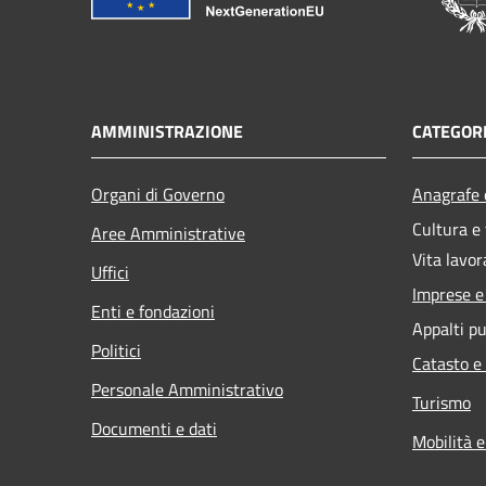
AMMINISTRAZIONE
CATEGORI
Organi di Governo
Anagrafe e
Cultura e
Aree Amministrative
Vita lavor
Uffici
Imprese 
Enti e fondazioni
Appalti pu
Politici
Catasto e
Personale Amministrativo
Turismo
Documenti e dati
Mobilità e