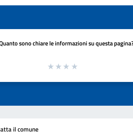
Quanto sono chiare le informazioni su questa pagina
atta il comune