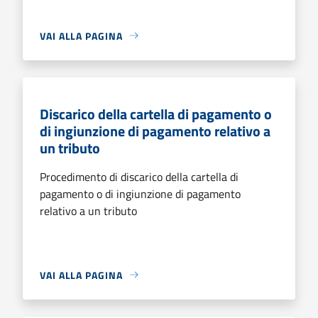
VAI ALLA PAGINA
Discarico della cartella di pagamento o
di ingiunzione di pagamento relativo a
un tributo
Procedimento di discarico della cartella di
pagamento o di ingiunzione di pagamento
relativo a un tributo
VAI ALLA PAGINA