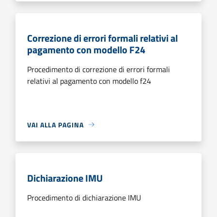
Correzione di errori formali relativi al
pagamento con modello F24
Procedimento di correzione di errori formali
relativi al pagamento con modello f24
VAI ALLA PAGINA
Dichiarazione IMU
Procedimento di dichiarazione IMU