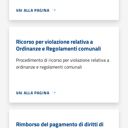
VAI ALLA PAGINA
Ricorso per violazione relativa a
Ordinanze e Regolamenti comunali
Procedimento di ricorso per violazione relativa a
ordinanze e regolamenti comunali
VAI ALLA PAGINA
Rimborso del pagamento di diritti di