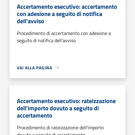
Accertamento esecutivo: accertamento
con adesione a seguito di notifica
dell'avviso
Procedimento di accertamento con adesione a
seguito di notifica dell'avviso
VAI ALLA PAGINA
Accertamento esecutivo: rateizzazione
dell'importo dovuto a seguito di
accertamento
Procedimento di rateizzazione dell'importo
dovuto a seguito di accertamento