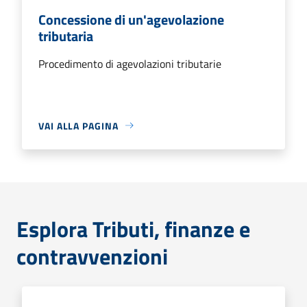
Concessione di un'agevolazione
tributaria
Procedimento di agevolazioni tributarie
VAI ALLA PAGINA
Esplora Tributi, finanze e
contravvenzioni