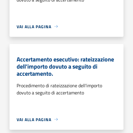
VAI ALLA PAGINA
Accertamento esecutivo: rateizzazione
dell'importo dovuto a seguito di
accertamento.
Procedimento di rateizzazione dell'importo
dovuto a seguito di accertamento
VAI ALLA PAGINA