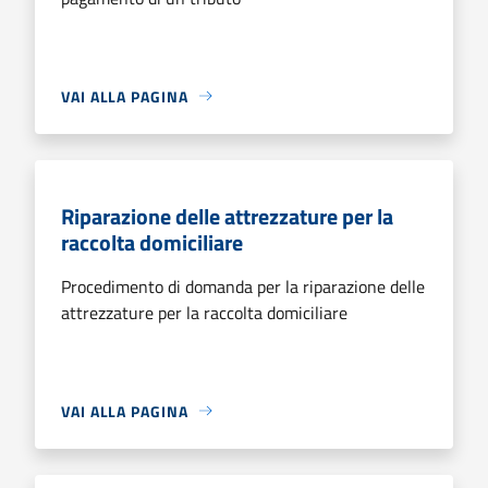
VAI ALLA PAGINA
Riparazione delle attrezzature per la
raccolta domiciliare
Procedimento di domanda per la riparazione delle
attrezzature per la raccolta domiciliare
VAI ALLA PAGINA