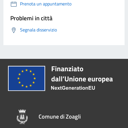
Prenota un appuntamento
Problemi in città
Segnala disservizio
Comune di Zoagli