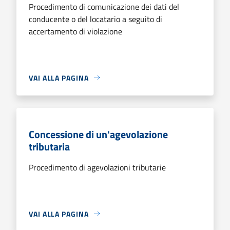
Procedimento di comunicazione dei dati del
conducente o del locatario a seguito di
accertamento di violazione
VAI ALLA PAGINA
Concessione di un'agevolazione
tributaria
Procedimento di agevolazioni tributarie
VAI ALLA PAGINA