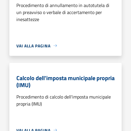
Procedimento di annullamento in autotutela di
un preavviso o verbale di accertamento per
inesattezze
VAI ALLA PAGINA
Calcolo dell'imposta municipale propria
(IMU)
Procedimento di calcolo dell'imposta municipale
propria (IMU)
VAI ALLA PAGINA