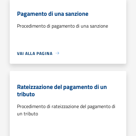
Pagamento di una sanzione
Procedimento di pagamento di una sanzione
VAI ALLA PAGINA
Rateizzazione del pagamento di un
tributo
Procedimento di rateizzazione del pagamento di
un tributo