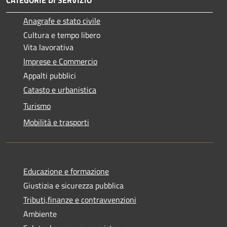
Anagrafe e stato civile
Cultura e tempo libero
Vita lavorativa
Imprese e Commercio
Appalti pubblici
Catasto e urbanistica
Turismo
Mobilità e trasporti
Educazione e formazione
Giustizia e sicurezza pubblica
Tributi,finanze e contravvenzioni
Ambiente