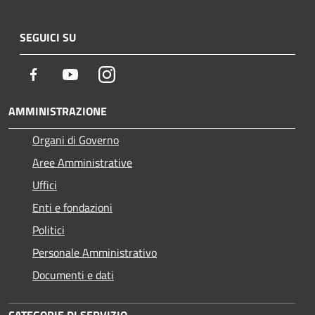
SEGUICI SU
Facebook
Youtube
Instagram
AMMINISTRAZIONE
Organi di Governo
Aree Amministrative
Uffici
Enti e fondazioni
Politici
Personale Amministrativo
Documenti e dati
CATEGORIE DI SERVIZIO