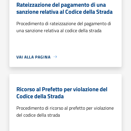
Rateizzazione del pagamento di una
sanzione relativa al Codice della Strada
Procedimento di rateizzazione del pagamento di
una sanzione relativa al codice della strada
VAI ALLA PAGINA
Ricorso al Prefetto per violazione del
Codice della Strada
Procedimento di ricorso al prefetto per violazione
del codice della strada