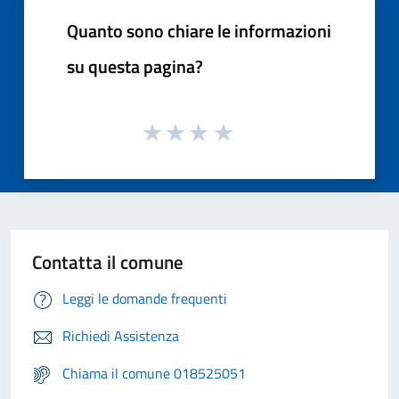
Quanto sono chiare le informazioni
su questa pagina?
Contatta il comune
Leggi le domande frequenti
Richiedi Assistenza
Chiama il comune 018525051