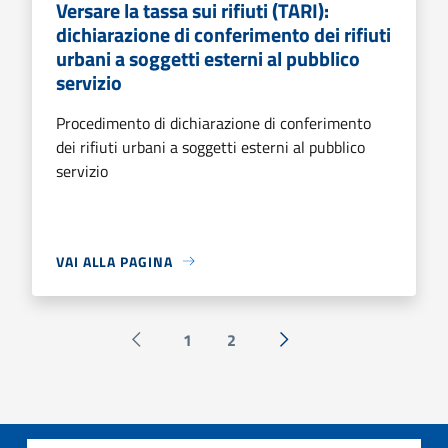
Versare la tassa sui rifiuti (TARI):
dichiarazione di conferimento dei rifiuti
urbani a soggetti esterni al pubblico
servizio
Procedimento di dichiarazione di conferimento
dei rifiuti urbani a soggetti esterni al pubblico
servizio
VAI ALLA PAGINA
1
2
Pagina precedente
Successiva »