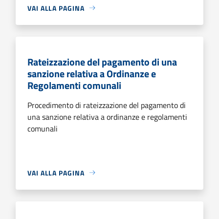
VAI ALLA PAGINA
Rateizzazione del pagamento di una
sanzione relativa a Ordinanze e
Regolamenti comunali
Procedimento di rateizzazione del pagamento di
una sanzione relativa a ordinanze e regolamenti
comunali
VAI ALLA PAGINA