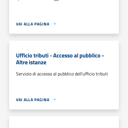
VAI ALLA PAGINA
Ufficio tributi - Accesso al pubblico -
Altre istanze
Servizio di accesso al pubblico dell'ufficio tributi
VAI ALLA PAGINA