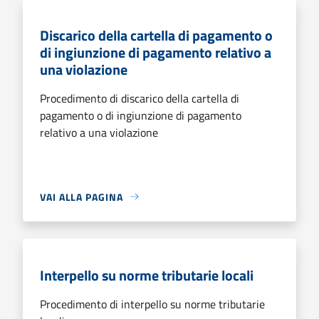
Discarico della cartella di pagamento o
di ingiunzione di pagamento relativo a
una violazione
Procedimento di discarico della cartella di
pagamento o di ingiunzione di pagamento
relativo a una violazione
VAI ALLA PAGINA
Interpello su norme tributarie locali
Procedimento di interpello su norme tributarie