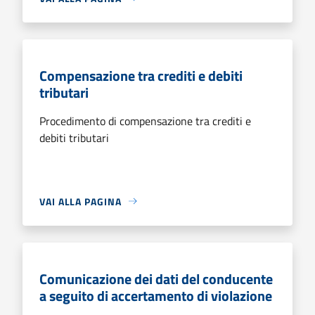
Compensazione tra crediti e debiti
tributari
Procedimento di compensazione tra crediti e
debiti tributari
VAI ALLA PAGINA
Comunicazione dei dati del conducente
a seguito di accertamento di violazione