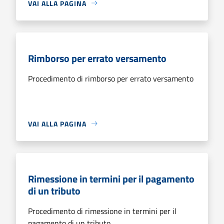
VAI ALLA PAGINA
Rimborso per errato versamento
Procedimento di rimborso per errato versamento
VAI ALLA PAGINA
Rimessione in termini per il pagamento
di un tributo
Procedimento di rimessione in termini per il
pagamento di un tributo