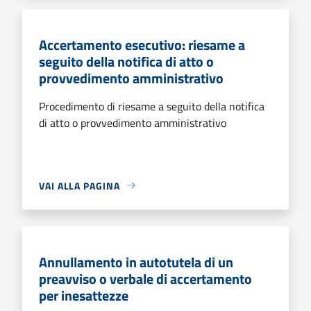
Accertamento esecutivo: riesame a
seguito della notifica di atto o
provvedimento amministrativo
Procedimento di riesame a seguito della notifica
di atto o provvedimento amministrativo
VAI ALLA PAGINA
Annullamento in autotutela di un
preavviso o verbale di accertamento
per inesattezze