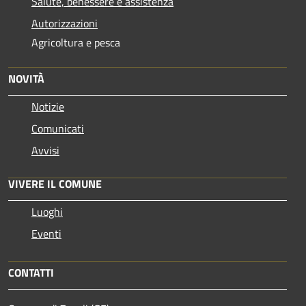
Salute, benessere e assistenza
Autorizzazioni
Agricoltura e pesca
NOVITÀ
Notizie
Comunicati
Avvisi
VIVERE IL COMUNE
Luoghi
Eventi
CONTATTI