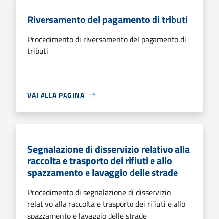
Riversamento del pagamento di tributi
Procedimento di riversamento del pagamento di
tributi
VAI ALLA PAGINA
Segnalazione di disservizio relativo alla
raccolta e trasporto dei rifiuti e allo
spazzamento e lavaggio delle strade
Procedimento di segnalazione di disservizio
relativo alla raccolta e trasporto dei rifiuti e allo
spazzamento e lavaggio delle strade