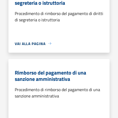
segreteria o istruttoria
Procedimento di rimborso del pagamento di diritti
di segreteria o istruttoria
VAI ALLA PAGINA
Rimborso del pagamento di una
sanzione amministrativa
Procedimento di rimborso del pagamento di una
sanzione amministrativa