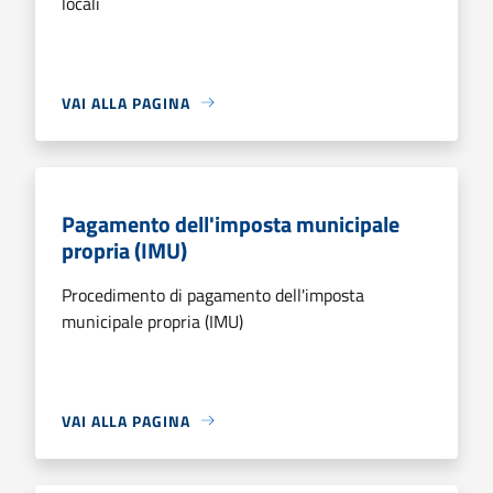
locali
VAI ALLA PAGINA
Pagamento dell'imposta municipale
propria (IMU)
Procedimento di pagamento dell'imposta
municipale propria (IMU)
VAI ALLA PAGINA