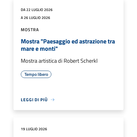
DA 22 LUGLIO 2026
A 26 LUGLIO 2026
MOSTRA
Mostra "Paesaggio ed astrazione tra
mare e monti"
Mostra artistica di Robert Scherkl
Tempo libero
LEGGI DI PIÙ
19 LUGLIO 2026