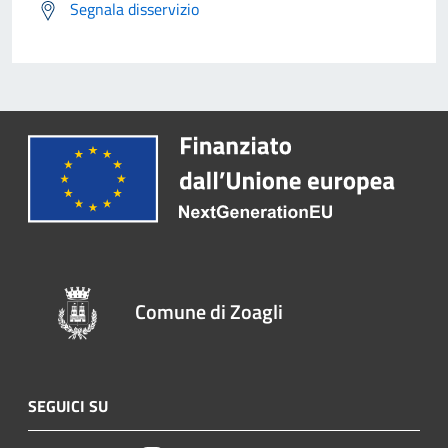
Segnala disservizio
Comune di Zoagli
SEGUICI SU