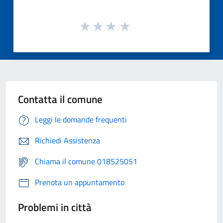
Contatta il comune
Leggi le domande frequenti
Richiedi Assistenza
Chiama il comune 018525051
Prenota un appuntamento
Problemi in città