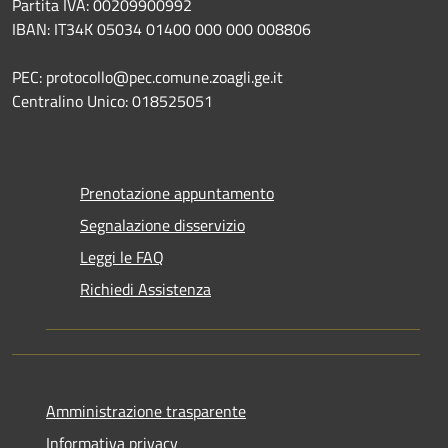
Partita IVA: 00209900992
IBAN: IT34K 05034 01400 000 000 008806
PEC: protocollo@pec.comune.zoagli.ge.it
Centralino Unico: 018525051
Prenotazione appuntamento
Segnalazione disservizio
Leggi le FAQ
Richiedi Assistenza
Amministrazione trasparente
Informativa privacy