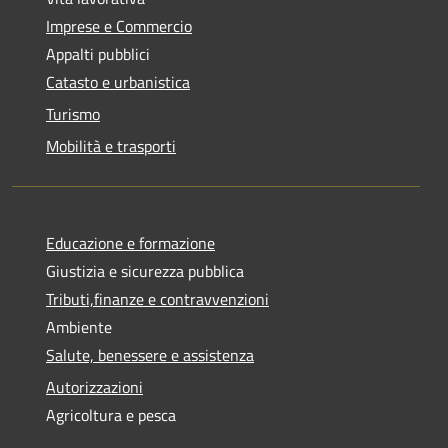
Imprese e Commercio
Appalti pubblici
Catasto e urbanistica
Turismo
Mobilità e trasporti
Educazione e formazione
Giustizia e sicurezza pubblica
Tributi,finanze e contravvenzioni
Ambiente
Salute, benessere e assistenza
Autorizzazioni
Agricoltura e pesca