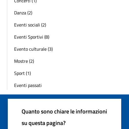
Concerti (1)
Danza (2)
Eventi sociali (2)
Eventi Sportivi (8)
Evento culturale (3)
Mostre (2)
Sport (1)
Eventi passati
Quanto sono chiare le informazioni
su questa pagina?