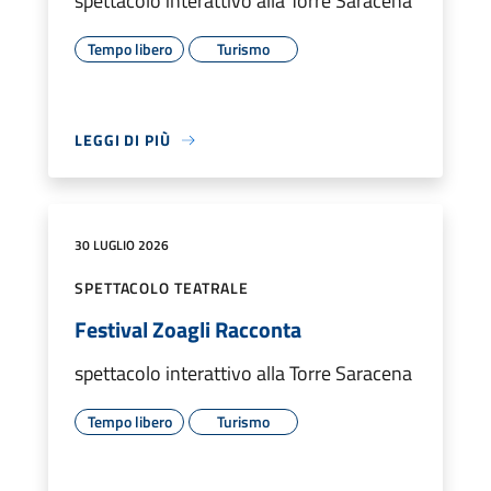
spettacolo interattivo alla Torre Saracena
Tempo libero
Turismo
LEGGI DI PIÙ
30 LUGLIO 2026
SPETTACOLO TEATRALE
Festival Zoagli Racconta
spettacolo interattivo alla Torre Saracena
Tempo libero
Turismo