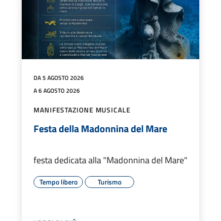
DA 5 AGOSTO 2026
A 6 AGOSTO 2026
MANIFESTAZIONE MUSICALE
Festa della Madonnina del Mare
festa dedicata alla "Madonnina del Mare"
Tempo libero
Turismo