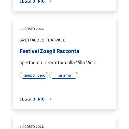
LEGGI DI PIÙ
2 AGOSTO 2026
SPETTACOLO TEATRALE
Festival Zoagli Racconta
spettacolo interattivo alla Villa Vicini
Tempo libero
Turismo
LEGGI DI PIÙ
1 AGOSTO 2026