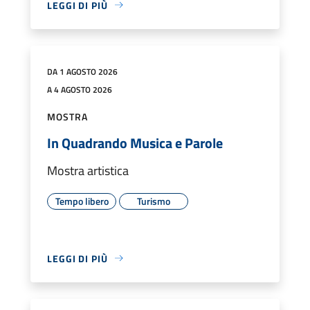
LEGGI DI PIÙ
DA 1 AGOSTO 2026
A 4 AGOSTO 2026
MOSTRA
In Quadrando Musica e Parole
Mostra artistica
Tempo libero
Turismo
LEGGI DI PIÙ