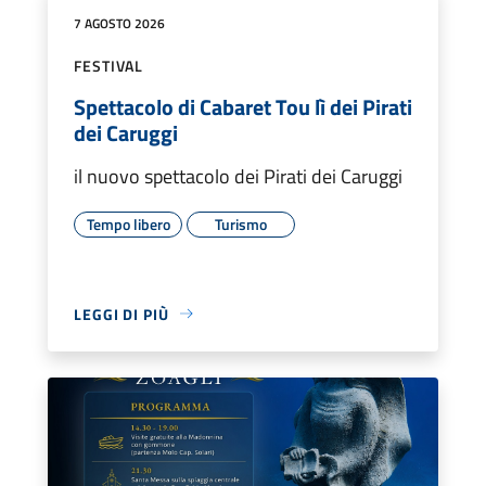
7 AGOSTO 2026
FESTIVAL
Spettacolo di Cabaret Tou lì dei Pirati
dei Caruggi
il nuovo spettacolo dei Pirati dei Caruggi
Tempo libero
Turismo
LEGGI DI PIÙ