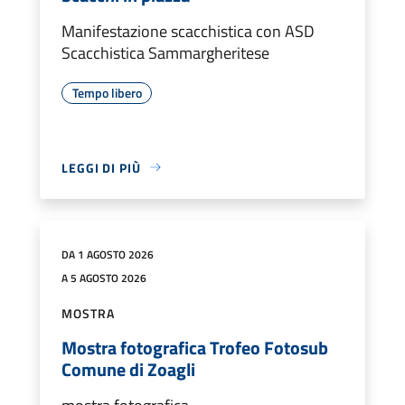
Manifestazione scacchistica con ASD
Scacchistica Sammargheritese
Tempo libero
LEGGI DI PIÙ
DA 1 AGOSTO 2026
A 5 AGOSTO 2026
MOSTRA
Mostra fotografica Trofeo Fotosub
Comune di Zoagli