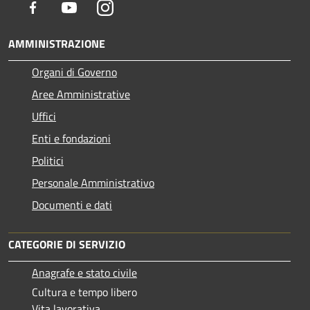
Facebook
Youtube
Instagram
AMMINISTRAZIONE
Organi di Governo
Aree Amministrative
Uffici
Enti e fondazioni
Politici
Personale Amministrativo
Documenti e dati
CATEGORIE DI SERVIZIO
Anagrafe e stato civile
Cultura e tempo libero
Vita lavorativa