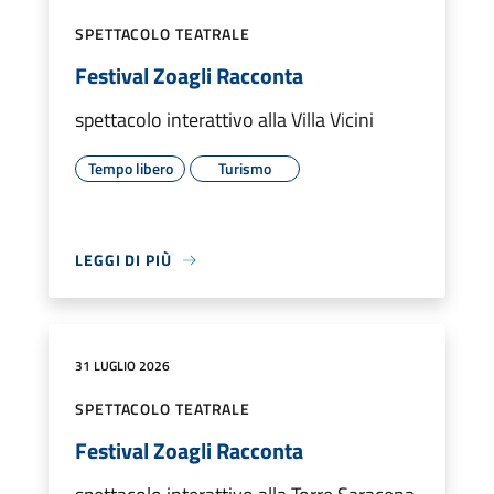
SPETTACOLO TEATRALE
Festival Zoagli Racconta
spettacolo interattivo alla Villa Vicini
Tempo libero
Turismo
LEGGI DI PIÙ
31 LUGLIO 2026
SPETTACOLO TEATRALE
Festival Zoagli Racconta