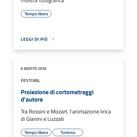
mostra fotografica
Tempo libero
LEGGI DI PIÙ
6 AGOSTO 2026
FESTIVAL
Proiezione di cortometraggi
d'autore
Tra Rossini e Mozart. l'animazione lirica
di Gianini e Luzzati
Tempo libero
Turismo