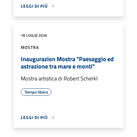
LEGGI DI PIÙ
18 LUGLIO 2026
MOSTRA
Inaugurazion Mostra "Paesaggio ed
astrazione tra mare e monti"
Mostra artistica di Robert Scherkl
Tempo libero
LEGGI DI PIÙ