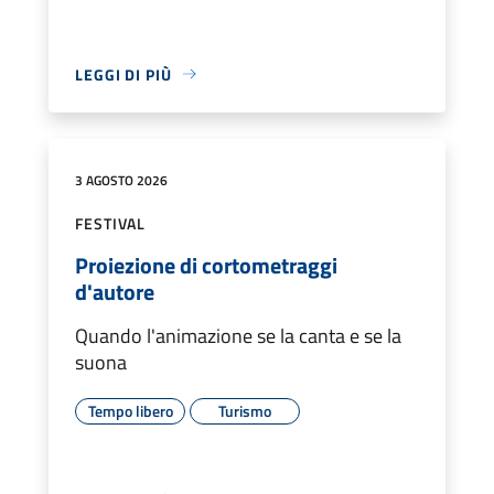
LEGGI DI PIÙ
3 AGOSTO 2026
FESTIVAL
Proiezione di cortometraggi
d'autore
Quando l'animazione se la canta e se la
suona
Tempo libero
Turismo