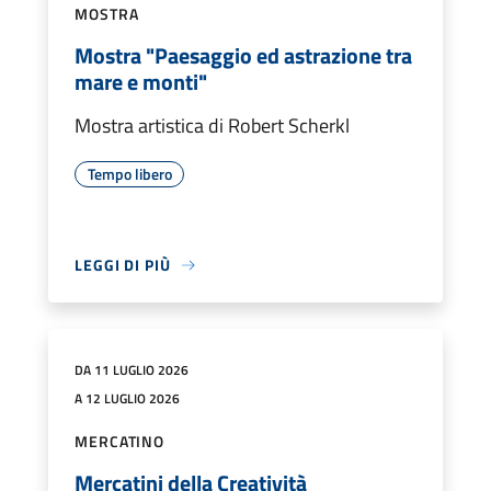
MOSTRA
Mostra "Paesaggio ed astrazione tra
mare e monti"
Mostra artistica di Robert Scherkl
Tempo libero
LEGGI DI PIÙ
DA 11 LUGLIO 2026
A 12 LUGLIO 2026
MERCATINO
Mercatini della Creatività