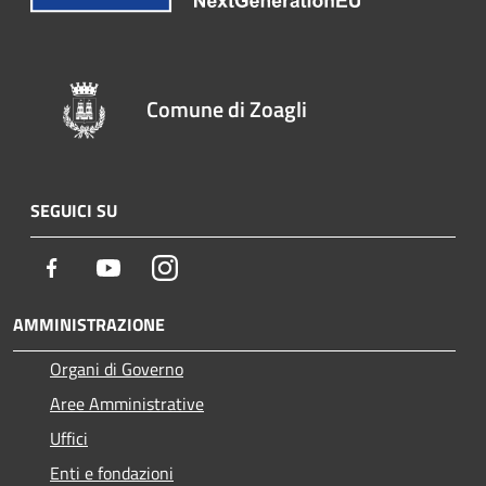
Comune di Zoagli
SEGUICI SU
Facebook
Youtube
Instagram
AMMINISTRAZIONE
Organi di Governo
Aree Amministrative
Uffici
Enti e fondazioni