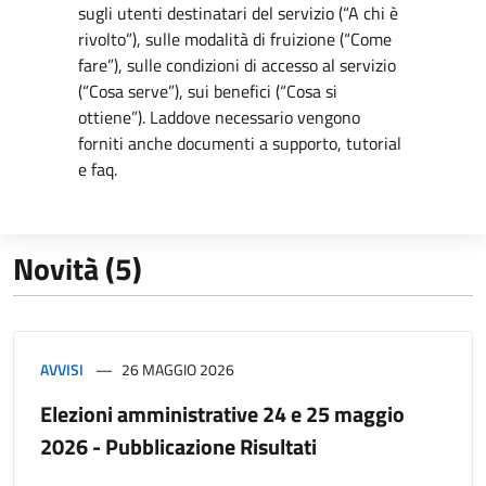
sugli utenti destinatari del servizio (“A chi è
rivolto”), sulle modalità di fruizione (“Come
fare”), sulle condizioni di accesso al servizio
(“Cosa serve”), sui benefici (“Cosa si
ottiene”). Laddove necessario vengono
forniti anche documenti a supporto, tutorial
e faq.
Novità (5)
AVVISI
26 MAGGIO 2026
Elezioni amministrative 24 e 25 maggio
2026 - Pubblicazione Risultati