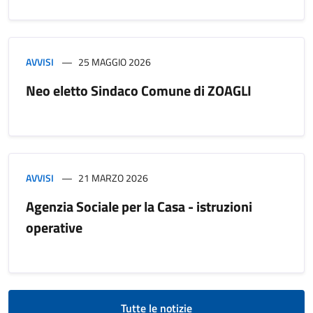
AVVISI
25 MAGGIO 2026
Neo eletto Sindaco Comune di ZOAGLI
AVVISI
21 MARZO 2026
Agenzia Sociale per la Casa - istruzioni
operative
Tutte le notizie