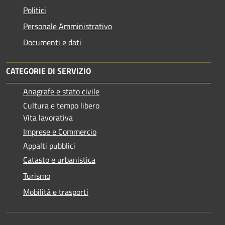
Politici
Personale Amministrativo
Documenti e dati
CATEGORIE DI SERVIZIO
Anagrafe e stato civile
Cultura e tempo libero
Vita lavorativa
Imprese e Commercio
Appalti pubblici
Catasto e urbanistica
Turismo
Mobilità e trasporti