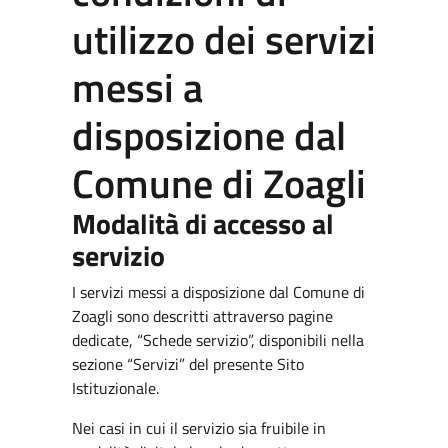
utilizzo dei servizi
messi a
disposizione dal
Comune di Zoagli
Modalità di accesso al
servizio
I servizi messi a disposizione dal Comune di
Zoagli sono descritti attraverso pagine
dedicate, “Schede servizio”, disponibili nella
sezione “Servizi” del presente Sito
Istituzionale.
Nei casi in cui il servizio sia fruibile in