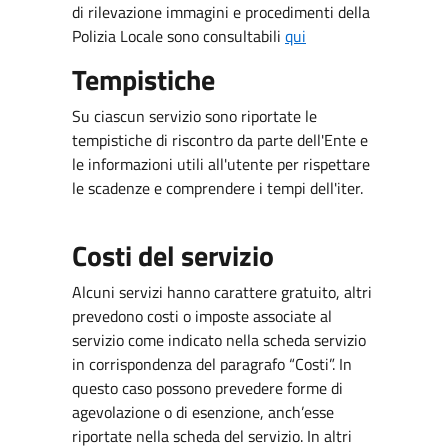
di rilevazione immagini e procedimenti della
Polizia Locale sono consultabili
qui
Tempistiche
Su ciascun servizio sono riportate le
tempistiche di riscontro da parte dell'Ente e
le informazioni utili all'utente per rispettare
le scadenze e comprendere i tempi dell'iter.
Costi del servizio
Alcuni servizi hanno carattere gratuito, altri
prevedono costi o imposte associate al
servizio come indicato nella scheda servizio
in corrispondenza del paragrafo “Costi”. In
questo caso possono prevedere forme di
agevolazione o di esenzione, anch’esse
riportate nella scheda del servizio. In altri