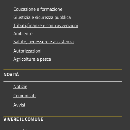
Educazione e formazione
Giustizia e sicurezza pubblica
Tributi,finanze e contravvenzioni
Ambiente
Salute, benessere e assistenza
Autorizzazioni
Agricoltura e pesca
NOVITÀ
Notizie
Comunicati
Avvisi
VIVERE IL COMUNE