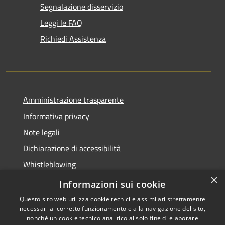
Segnalazione disservizio
Leggi le FAQ
Richiedi Assistenza
Amministrazione trasparente
Informativa privacy
Note legali
Dichiarazione di accessibilità
Whistleblowing
×
Piano di miglioramento dei servizi
Informazioni sui cookie
Questo sito web utilizza cookie tecnici e assimilati strettamente
necessari al corretto funzionamento e alla navigazione del sito,
nonché un cookie tecnico analitico al solo fine di elaborare