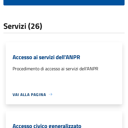
Servizi (26)
Accesso ai servizi dell'ANPR
Procedimento di accesso ai servizi dell'ANPR
VAI ALLA PAGINA
Accesso civico generalizzato