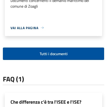
Documenti concernenti il demanio marittimo del
comune di Zoagli
VAI ALLA PAGINA
Tutti i documenti
FAQ (1)
Che differenza c'è tra l'ISEE e l'ISE?