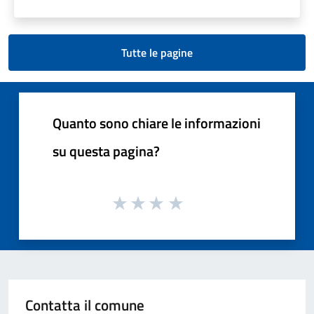
Tutte le pagine
Quanto sono chiare le informazioni
su questa pagina?
Contatta il comune