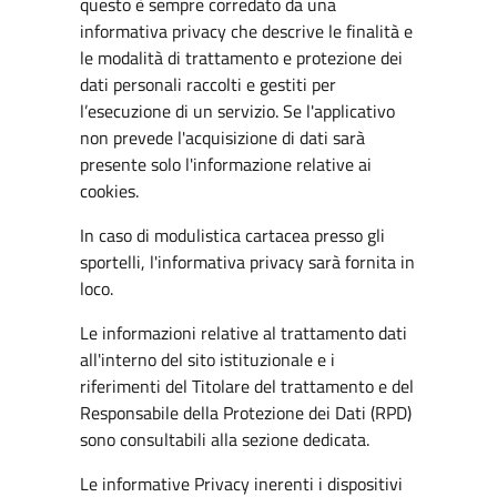
questo è sempre corredato da una
informativa privacy che descrive le finalità e
le modalità di trattamento e protezione dei
dati personali raccolti e gestiti per
l’esecuzione di un servizio. Se l'applicativo
non prevede l'acquisizione di dati sarà
presente solo l'informazione relative ai
cookies.
In caso di modulistica cartacea presso gli
sportelli, l'informativa privacy sarà fornita in
loco.
Le informazioni relative al trattamento dati
all'interno del sito istituzionale e i
riferimenti del Titolare del trattamento e del
Responsabile della Protezione dei Dati (RPD)
sono consultabili alla sezione dedicata.
Le informative Privacy inerenti i dispositivi