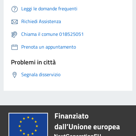
Leggi le domande frequenti
Richiedi Assistenza
Chiama il comune 018525051
Prenota un appuntamento
Problemi in città
Segnala disservizio