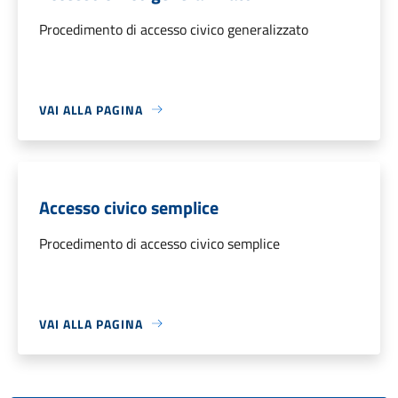
Procedimento di accesso civico generalizzato
VAI ALLA PAGINA
Accesso civico semplice
Procedimento di accesso civico semplice
VAI ALLA PAGINA