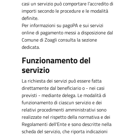
casi un servizio può comportare l’accredito di
importi secondo le procedure e le modalità
definite.
Per informazioni su pagoPA e sui servizi
online di pagamento messi a disposizione dal
Comune di Zoagli consulta la sezione
dedicata.
Funzionamento del
servizio
La richiesta dei servizi può essere fatta
direttamente dal beneficiario o - nei casi
previsti - mediante delega. Le modalità di
funzionamento di ciascun servizio e dei
relativi procedimenti amministrativi sono
realizzate nel rispetto della normativa e dei
Regolamenti dell'Ente e sono descritte nella
scheda del servizio, che riporta indicazioni