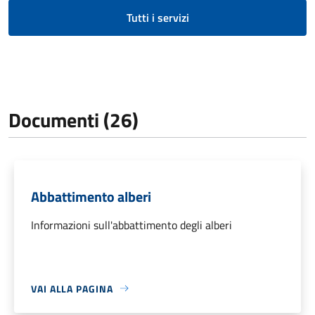
Tutti i servizi
Documenti (26)
Abbattimento alberi
Informazioni sull'abbattimento degli alberi
VAI ALLA PAGINA