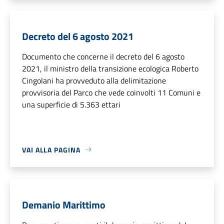
Decreto del 6 agosto 2021
Documento che concerne il decreto del 6 agosto
2021, il ministro della transizione ecologica Roberto
Cingolani ha provveduto alla delimitazione
provvisoria del Parco che vede coinvolti 11 Comuni e
una superficie di 5.363 ettari
VAI ALLA PAGINA
Demanio Marittimo