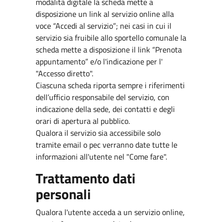
modalità digitale la scheda mette a
disposizione un link al servizio online alla
voce “Accedi al servizio”; nei casi in cui il
servizio sia fruibile allo sportello comunale la
scheda mette a disposizione il link “Prenota
appuntamento” e/o l'indicazione per l'
"Accesso diretto".
Ciascuna scheda riporta sempre i riferimenti
dell’ufficio responsabile del servizio, con
indicazione della sede, dei contatti e degli
orari di apertura al pubblico.
Qualora il servizio sia accessibile solo
tramite email o pec verranno date tutte le
informazioni all'utente nel "Come fare".
Trattamento dati
personali
Qualora l'utente acceda a un servizio online,