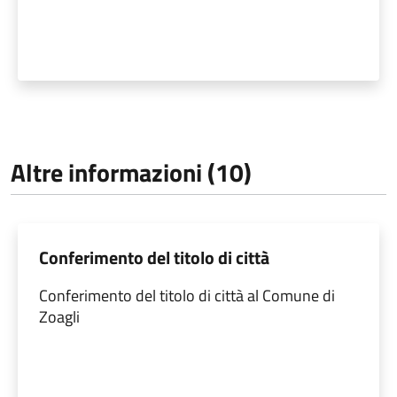
Altre informazioni (10)
Conferimento del titolo di città
Conferimento del titolo di città al Comune di
Zoagli