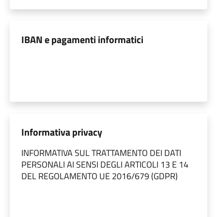
IBAN e pagamenti informatici
Informativa privacy
INFORMATIVA SUL TRATTAMENTO DEI DATI
PERSONALI AI SENSI DEGLI ARTICOLI 13 E 14
DEL REGOLAMENTO UE 2016/679 (GDPR)