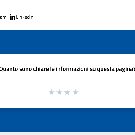
ram
LinkedIn
Quanto sono chiare le informazioni su questa pagina