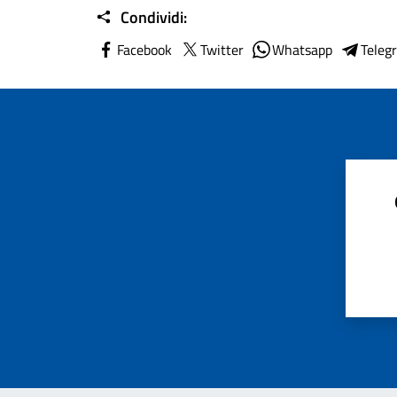
Condividi:
Facebook
Twitter
Whatsapp
Teleg