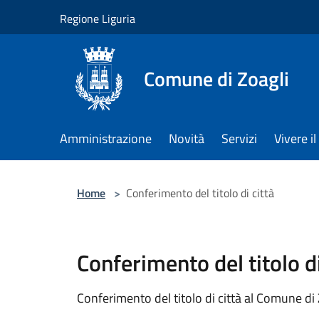
Salta al contenuto principale
Regione Liguria
Comune di Zoagli
Amministrazione
Novità
Servizi
Vivere 
Home
>
Conferimento del titolo di città
Conferimento del titolo di
Conferimento del titolo di città al Comune di 