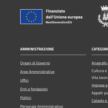
AMMINISTRAZIONE
CATEGORI
Organi di Governo
Anagrafe e
Cultura e
Aree Amministrative
Vita lavor
Uffici
Imprese 
Enti e fondazioni
Appalti pu
Politici
Catasto e
Personale Amministrativo