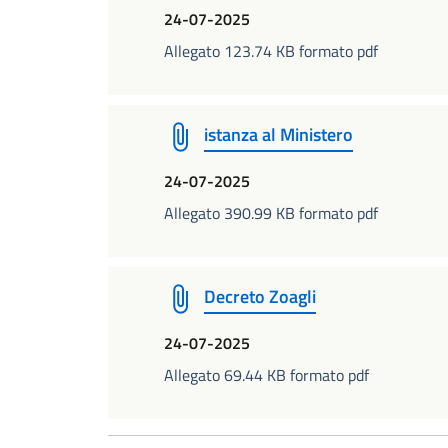
24-07-2025
Allegato 123.74 KB formato pdf
istanza al Ministero
24-07-2025
Allegato 390.99 KB formato pdf
Decreto Zoagli
24-07-2025
Allegato 69.44 KB formato pdf