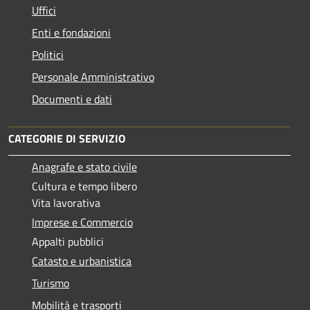
Uffici
Enti e fondazioni
Politici
Personale Amministrativo
Documenti e dati
CATEGORIE DI SERVIZIO
Anagrafe e stato civile
Cultura e tempo libero
Vita lavorativa
Imprese e Commercio
Appalti pubblici
Catasto e urbanistica
Turismo
Mobilità e trasporti