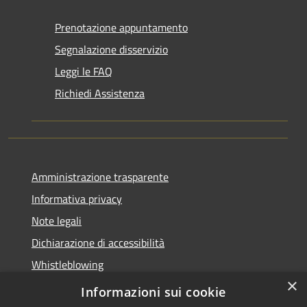
Prenotazione appuntamento
Segnalazione disservizio
Leggi le FAQ
Richiedi Assistenza
Amministrazione trasparente
Informativa privacy
Note legali
Dichiarazione di accessibilità
Whistleblowing
×
Piano di miglioramento dei servizi
Informazioni sui cookie