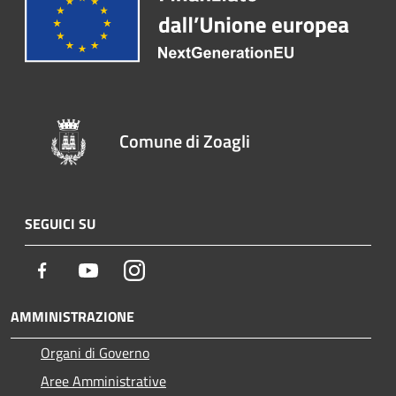
Comune di Zoagli
SEGUICI SU
Facebook
Youtube
Instagram
AMMINISTRAZIONE
Organi di Governo
Aree Amministrative