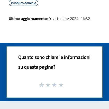
Pubblico dominio
Ultimo aggiornamento
: 9 settembre 2024, 14:32
Quanto sono chiare le informazioni
su questa pagina?