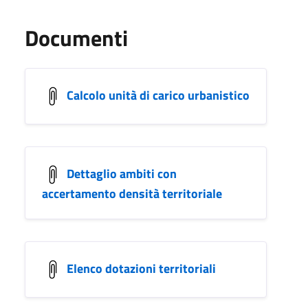
Documenti
Calcolo unità di carico urbanistico
Dettaglio ambiti con
accertamento densità territoriale
Elenco dotazioni territoriali