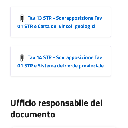
Tav 13 STR - Sovrapposizione Tav
01 STR e Carta dei vincoli geologici
Tav 14 STR - Sovrapposizione Tav
01 STR e Sistema del verde provinciale
Ufficio responsabile del
documento