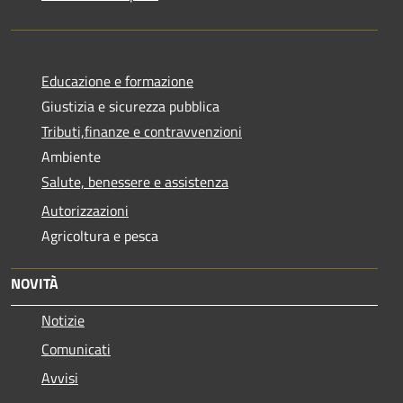
Educazione e formazione
Giustizia e sicurezza pubblica
Tributi,finanze e contravvenzioni
Ambiente
Salute, benessere e assistenza
Autorizzazioni
Agricoltura e pesca
NOVITÀ
Notizie
Comunicati
Avvisi