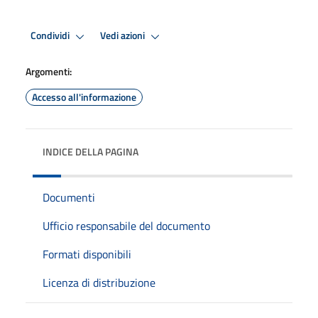
Condividi
Vedi azioni
Argomenti:
Accesso all'informazione
INDICE DELLA PAGINA
Documenti
Ufficio responsabile del documento
Formati disponibili
Licenza di distribuzione