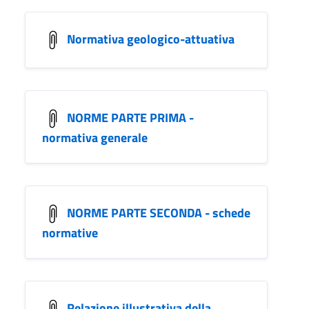
Normativa geologico-attuativa
NORME PARTE PRIMA -
normativa generale
NORME PARTE SECONDA - schede
normative
Relazione illustrativa della