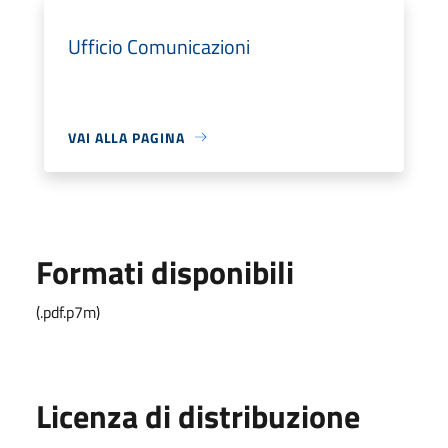
Ufficio Comunicazioni
VAI ALLA PAGINA
Formati disponibili
(.pdf.p7m)
Licenza di distribuzione