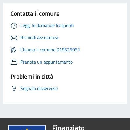
Contatta il comune
Leggi le domande frequenti
Richiedi Assistenza
Chiama il comune 018525051
Prenota un appuntamento
Problemi in città
Segnala disservizio