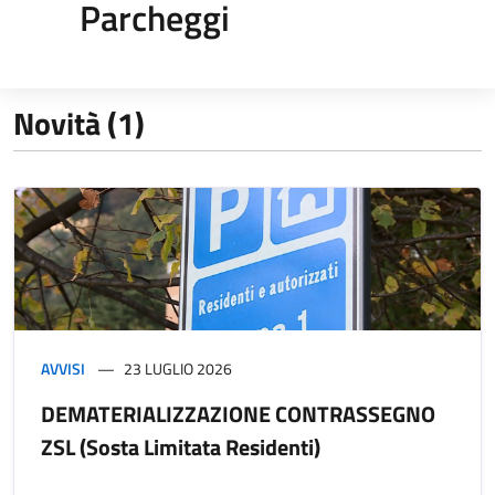
Parcheggi
Novità (1)
AVVISI
23 LUGLIO 2026
DEMATERIALIZZAZIONE CONTRASSEGNO
ZSL (Sosta Limitata Residenti)