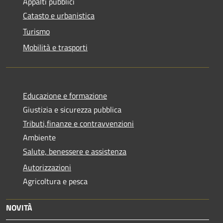
Appalti pubblici
Catasto e urbanistica
Turismo
Mobilità e trasporti
Educazione e formazione
Giustizia e sicurezza pubblica
Tributi,finanze e contravvenzioni
Ambiente
Salute, benessere e assistenza
Autorizzazioni
Agricoltura e pesca
NOVITÀ