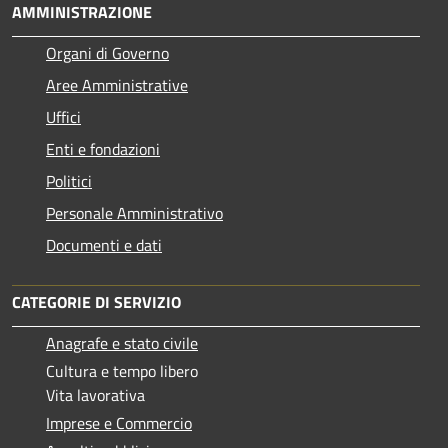
AMMINISTRAZIONE
Organi di Governo
Aree Amministrative
Uffici
Enti e fondazioni
Politici
Personale Amministrativo
Documenti e dati
CATEGORIE DI SERVIZIO
Anagrafe e stato civile
Cultura e tempo libero
Vita lavorativa
Imprese e Commercio