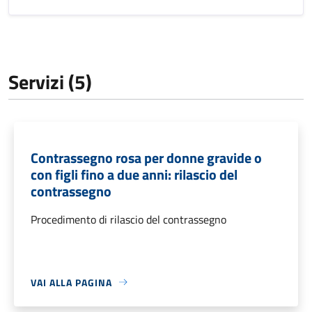
Servizi (5)
Contrassegno rosa per donne gravide o
con figli fino a due anni: rilascio del
contrassegno
Procedimento di rilascio del contrassegno
VAI ALLA PAGINA