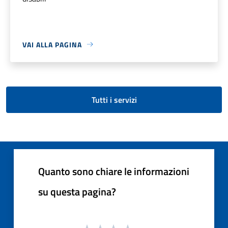
VAI ALLA PAGINA
Tutti i servizi
Quanto sono chiare le informazioni
su questa pagina?