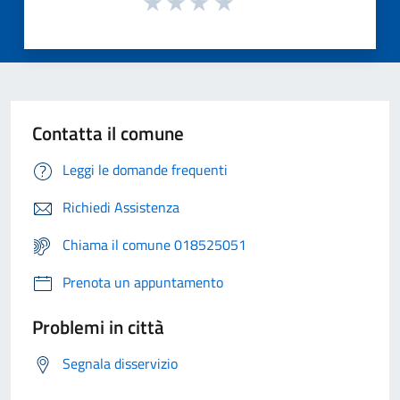
Contatta il comune
Leggi le domande frequenti
Richiedi Assistenza
Chiama il comune 018525051
Prenota un appuntamento
Problemi in città
Segnala disservizio