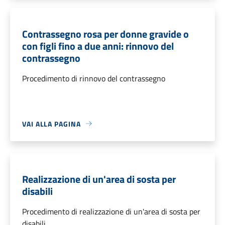
Contrassegno rosa per donne gravide o
con figli fino a due anni: rinnovo del
contrassegno
Procedimento di rinnovo del contrassegno
VAI ALLA PAGINA
Realizzazione di un'area di sosta per
disabili
Procedimento di realizzazione di un'area di sosta per
disabili