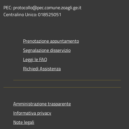
PEC: protocollo@pec.comune.zoagli.ge.it
Centralino Unico: 018525051
Prenotazione appuntamento
Segnalazione disservizio
Leggi le FAQ
Richiedi Assistenza
Amministrazione trasparente
Informativa privacy
Note legali