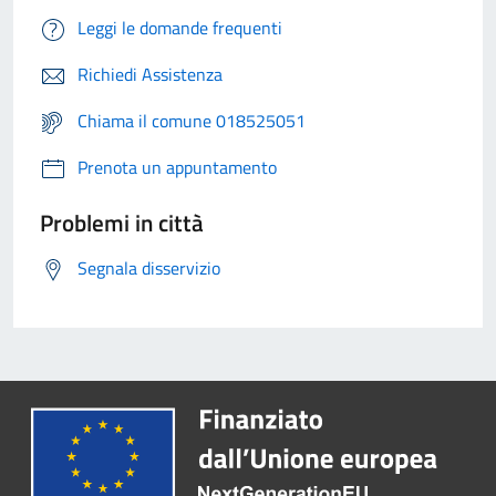
Leggi le domande frequenti
Richiedi Assistenza
Chiama il comune 018525051
Prenota un appuntamento
Problemi in città
Segnala disservizio