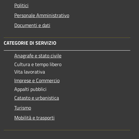
Politici
Personale Amministrativo
Documenti e dati
CATEGORIE DI SERVIZIO
Anagrafe e stato civile
Cultura e tempo libero
Vita lavorativa
Imprese e Commercio
Appalti pubblici
Catasto e urbanistica
Turismo
Mobilità e trasporti