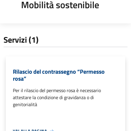
Mobilità sostenibile
Servizi (1)
Rilascio del contrassegno “Permesso
rosa”
Per il rilascio del permesso rosa è necessario
attestare la condizione di gravidanza o di
genitorialità
VAI ALLA PAGINA