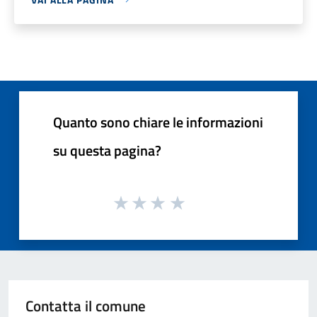
Quanto sono chiare le informazioni
su questa pagina?
Contatta il comune