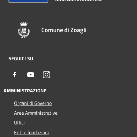
Comune di Zoagli
SEGUICI SU
Facebook
Youtube
Instagram
AMMINISTRAZIONE
Organi di Governo
Aree Amministrative
Uffici
Enti e fondazioni