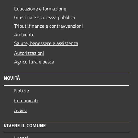
Educazione e formazione
Giustizia e sicurezza pubblica
Tributi,finanze e contravvenzioni
Ambiente
Salute, benessere e assistenza
Autorizzazioni
Agricoltura e pesca
NOVITÀ
Notizie
Comunicati
Avvisi
VIVERE IL COMUNE
Luoghi