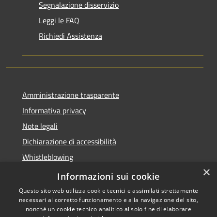
Segnalazione disservizio
Leggi le FAQ
Richiedi Assistenza
Amministrazione trasparente
Informativa privacy
Note legali
Dichiarazione di accessibilità
Whistleblowing
×
Piano di miglioramento dei servizi
Informazioni sui cookie
Questo sito web utilizza cookie tecnici e assimilati strettamente
necessari al corretto funzionamento e alla navigazione del sito,
nonché un cookie tecnico analitico al solo fine di elaborare