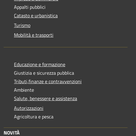
Appalti pubblici
Catasto e urbanistica
Turismo
Mobilità e trasporti
Educazione e formazione
Giustizia e sicurezza pubblica
Tributi,finanze e contravvenzioni
Ambiente
Salute, benessere e assistenza
Autorizzazioni
Agricoltura e pesca
NOVITÀ