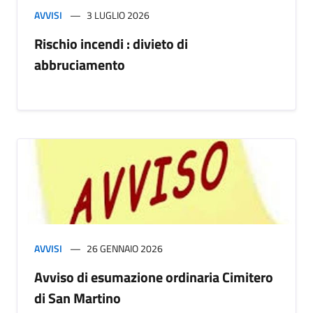
AVVISI
3 LUGLIO 2026
Rischio incendi : divieto di
abbruciamento
AVVISI
26 GENNAIO 2026
Avviso di esumazione ordinaria Cimitero
di San Martino