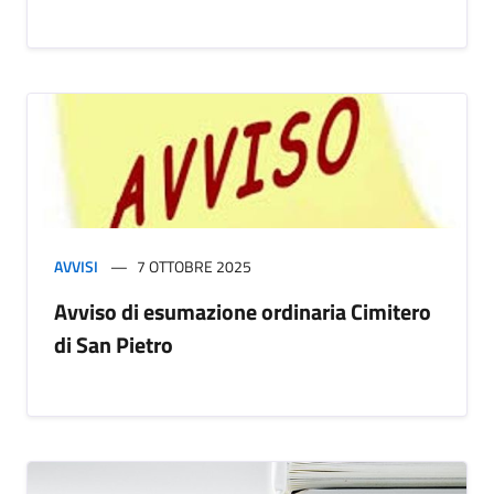
AVVISI
7 OTTOBRE 2025
Avviso di esumazione ordinaria Cimitero
di San Pietro