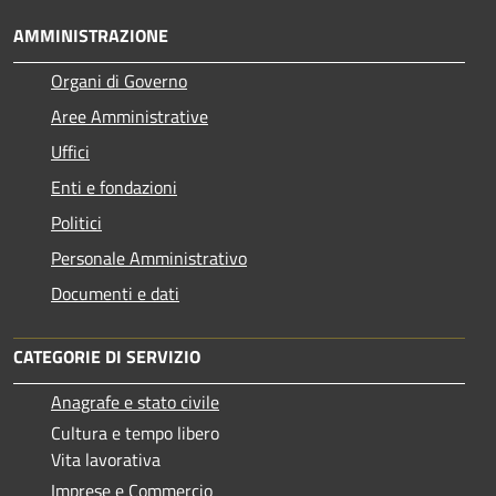
AMMINISTRAZIONE
Organi di Governo
Aree Amministrative
Uffici
Enti e fondazioni
Politici
Personale Amministrativo
Documenti e dati
CATEGORIE DI SERVIZIO
Anagrafe e stato civile
Cultura e tempo libero
Vita lavorativa
Imprese e Commercio