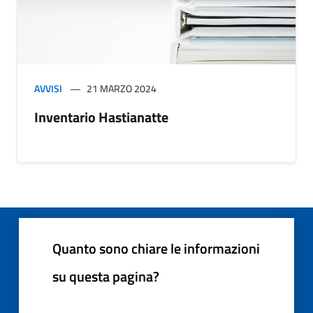
AVVISI
21 MARZO 2024
Inventario Hastianatte
Quanto sono chiare le informazioni
su questa pagina?