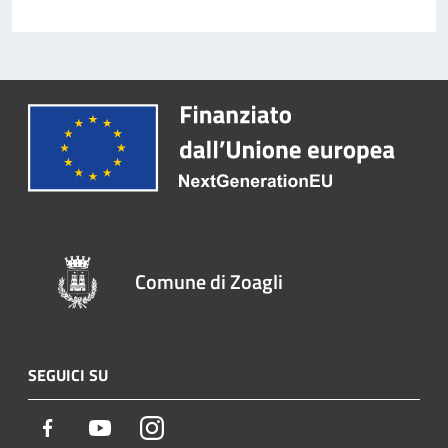
Comune di Zoagli
SEGUICI SU
Facebook
Youtube
Instagram