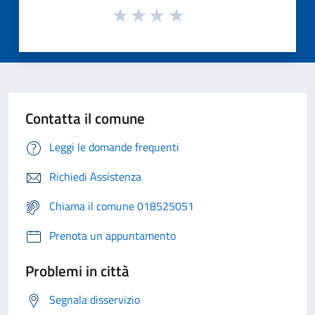
Contatta il comune
Leggi le domande frequenti
Richiedi Assistenza
Chiama il comune 018525051
Prenota un appuntamento
Problemi in città
Segnala disservizio