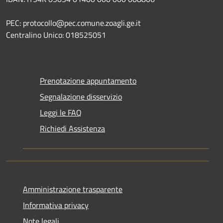
PEC: protocollo@pec.comune.zoagli.ge.it
Centralino Unico: 018525051
Prenotazione appuntamento
Segnalazione disservizio
Leggi le FAQ
Richiedi Assistenza
Amministrazione trasparente
Informativa privacy
Note legali