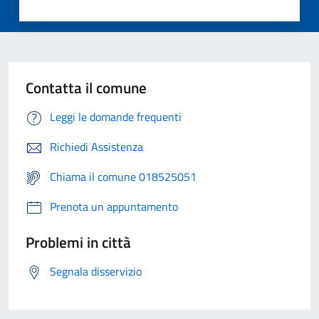
Contatta il comune
Leggi le domande frequenti
Richiedi Assistenza
Chiama il comune 018525051
Prenota un appuntamento
Problemi in città
Segnala disservizio