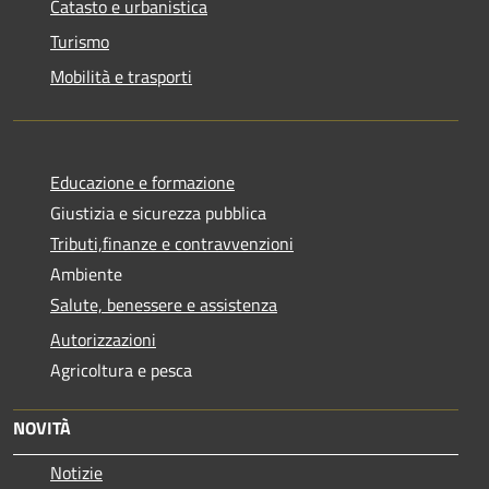
Catasto e urbanistica
Turismo
Mobilità e trasporti
Educazione e formazione
Giustizia e sicurezza pubblica
Tributi,finanze e contravvenzioni
Ambiente
Salute, benessere e assistenza
Autorizzazioni
Agricoltura e pesca
NOVITÀ
Notizie