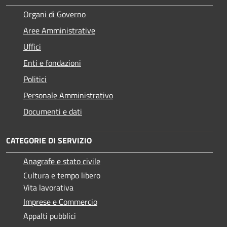
Organi di Governo
Aree Amministrative
Uffici
Enti e fondazioni
Politici
Personale Amministrativo
Documenti e dati
CATEGORIE DI SERVIZIO
Anagrafe e stato civile
Cultura e tempo libero
Vita lavorativa
Imprese e Commercio
Appalti pubblici