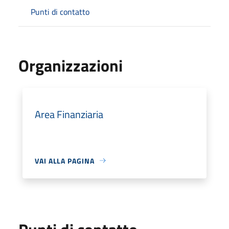
Punti di contatto
Organizzazioni
Area Finanziaria
VAI ALLA PAGINA