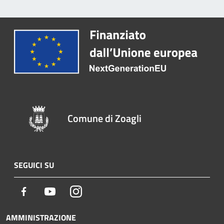
Comune di Zoagli
SEGUICI SU
Facebook
Youtube
Instagram
AMMINISTRAZIONE