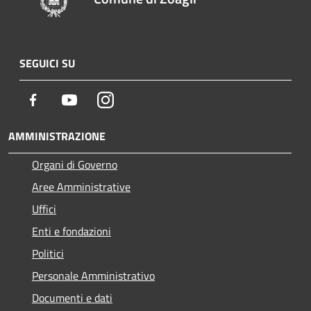
SEGUICI SU
Facebook
Youtube
Instagram
AMMINISTRAZIONE
Organi di Governo
Aree Amministrative
Uffici
Enti e fondazioni
Politici
Personale Amministrativo
Documenti e dati