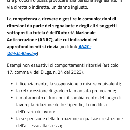
via diretta o indiretta, un danno ingiusto.
La competenza a ricevere e gestire le comunicazioni di
ritorsioni da parte del segnalante e degli altri soggetti
sottoposti a tutela è dell’Autorità Nazionale
Anticorruzione (ANAC), alle cui indicazioni ed
approfondimenti si rinvia
(Vedi link
ANAC -
WhistleBlowing
)
Esempi non esaustivi di comportamenti ritorsivi (articolo
17, comma 4 del D.Lgs. n. 24 del 2023):
il licenziamento, la sospensione o misure equivalenti;
la retrocessione di grado o la mancata promozione;
il mutamento di funzioni, il cambiamento del luogo di
lavoro, la riduzione dello stipendio, la modifica
dell'orario di lavoro;
la sospensione della formazione o qualsiasi restrizione
dell'accesso alla stessa;