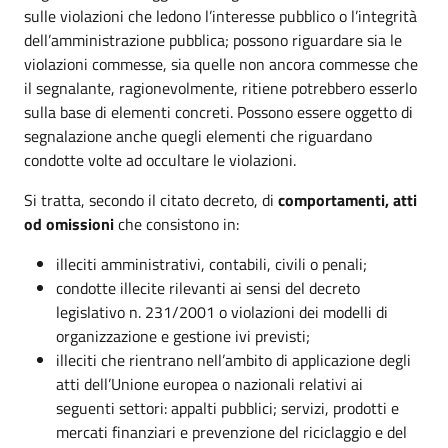
sulle violazioni che ledono l’interesse pubblico o l’integrità
dell’amministrazione pubblica; possono riguardare sia le
violazioni commesse, sia quelle non ancora commesse che
il segnalante, ragionevolmente, ritiene potrebbero esserlo
sulla base di elementi concreti. Possono essere oggetto di
segnalazione anche quegli elementi che riguardano
condotte volte ad occultare le violazioni.
Si tratta, secondo il citato decreto, di
comportamenti, atti
od omissioni
che consistono in:
illeciti amministrativi, contabili, civili o penali;
condotte illecite rilevanti ai sensi del decreto
legislativo n. 231/2001 o violazioni dei modelli di
organizzazione e gestione ivi previsti;
illeciti che rientrano nell’ambito di applicazione degli
atti dell’Unione europea o nazionali relativi ai
seguenti settori: appalti pubblici; servizi, prodotti e
mercati finanziari e prevenzione del riciclaggio e del