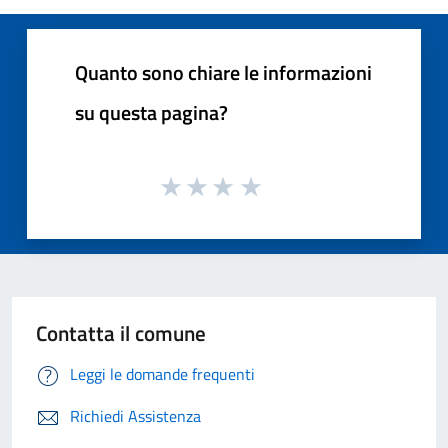
Quanto sono chiare le informazioni
su questa pagina?
Contatta il comune
Leggi le domande frequenti
Richiedi Assistenza