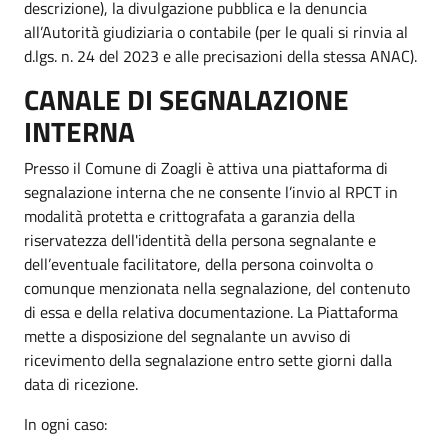
descrizione), la divulgazione pubblica e la denuncia
all’Autorità giudiziaria o contabile (per le quali si rinvia al
d.lgs. n. 24 del 2023 e alle precisazioni della stessa ANAC).
CANALE DI SEGNALAZIONE
INTERNA
Presso il Comune di Zoagli è attiva una piattaforma di
segnalazione interna che ne consente l’invio al RPCT in
modalità protetta e crittografata a garanzia della
riservatezza dell'identità della persona segnalante e
dell’eventuale facilitatore, della persona coinvolta o
comunque menzionata nella segnalazione, del contenuto
di essa e della relativa documentazione. La Piattaforma
mette a disposizione del segnalante un avviso di
ricevimento della segnalazione entro sette giorni dalla
data di ricezione.
In ogni caso: