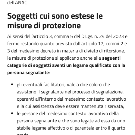
dell’ANAC
Soggetti cui sono estese le
misure di protezione
Ai sensi dell’articolo 3, comma 5 del D.Lgs. n. 24 del 2023 e
fermo restando quanto previsto dall'articolo 17, commi 2 e
3 del medesimo decreto in materia di divieto di ritorsione,
le misure di protezione si applicano anche alle
seguenti
categorie di soggetti aventi un legame qualificato con la
persona segnalante
:
gli eventuali facilitatori, vale a dire coloro che
assistono il segnalante nel processo di segnalazione,
operanti all'interno del medesimo contesto lavorativo
e la cui assistenza deve essere mantenuta riservata;
le persone del medesimo contesto lavorativo della
persona segnalante e che sono legate ad essa da uno
stabile legame affettivo o di parentela entro il quarto
grado;