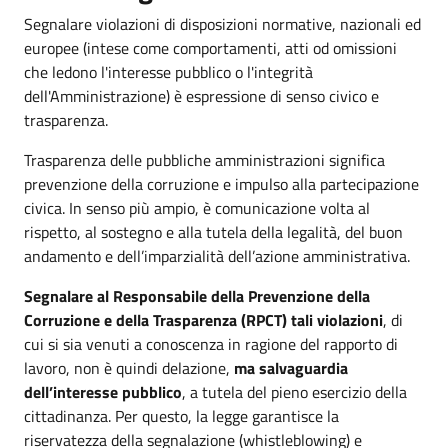
Segnalare violazioni di disposizioni normative, nazionali ed
europee (intese come comportamenti, atti od omissioni
che ledono l'interesse pubblico o l'integrità
dell'Amministrazione) è espressione di senso civico e
trasparenza.
Trasparenza delle pubbliche amministrazioni significa
prevenzione della corruzione e impulso alla partecipazione
civica. In senso più ampio, è comunicazione volta al
rispetto, al sostegno e alla tutela della legalità, del buon
andamento e dell’imparzialità dell’azione amministrativa.
Segnalare al Responsabile della Prevenzione della
Corruzione e della Trasparenza (RPCT) tali violazioni
, di
cui si sia venuti a conoscenza in ragione del rapporto di
lavoro, non è quindi delazione,
ma salvaguardia
dell’interesse pubblico
, a tutela del pieno esercizio della
cittadinanza. Per questo, la legge garantisce la
riservatezza della segnalazione (whistleblowing) e