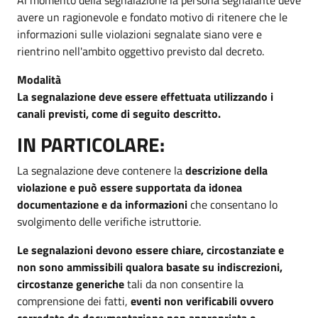
avere un ragionevole e fondato motivo di ritenere che le
informazioni sulle violazioni segnalate siano vere e
rientrino nell'ambito oggettivo previsto dal decreto.
Modalità
La segnalazione deve essere effettuata utilizzando i
canali previsti, come di seguito descritto.
IN PARTICOLARE:
La segnalazione deve contenere la
descrizione della
violazione e può essere supportata da idonea
documentazione e da informazioni
che consentano lo
svolgimento delle verifiche istruttorie.
Le segnalazioni devono essere chiare, circostanziate e
non sono ammissibili qualora basate su indiscrezioni,
circostanze generiche
tali da non consentire la
comprensione dei fatti,
eventi non verificabili ovvero
corredate da documentazione non appropriata o