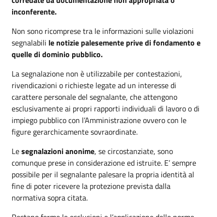
inconferente.
Non sono ricomprese tra le informazioni sulle violazioni
segnalabili
le notizie palesemente prive di fondamento e
quelle di dominio pubblico.
La segnalazione non è utilizzabile per contestazioni,
rivendicazioni o richieste legate ad un interesse di
carattere personale del segnalante, che attengono
esclusivamente ai propri rapporti individuali di lavoro o di
impiego pubblico con l’Amministrazione ovvero con le
figure gerarchicamente sovraordinate.
Le
segnalazioni anonime
, se circostanziate, sono
comunque prese in considerazione ed istruite. E’ sempre
possibile per il segnalante palesare la propria identità al
fine di poter ricevere la protezione prevista dalla
normativa sopra citata.
Restano ferme le esclusioni e l’applicazione delle norme