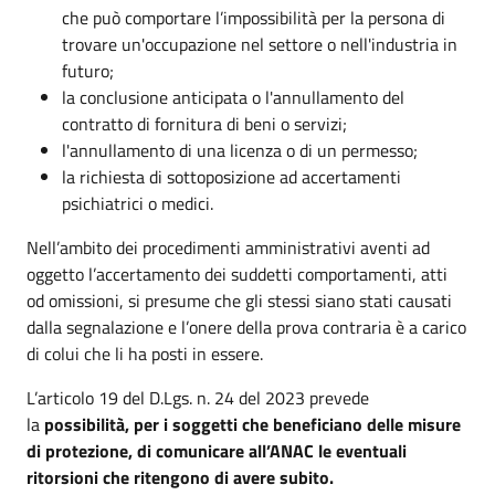
che può comportare l’impossibilità per la persona di
trovare un'occupazione nel settore o nell'industria in
futuro;
la conclusione anticipata o l'annullamento del
contratto di fornitura di beni o servizi;
l'annullamento di una licenza o di un permesso;
la richiesta di sottoposizione ad accertamenti
psichiatrici o medici.
Nell’ambito dei procedimenti amministrativi aventi ad
oggetto l’accertamento dei suddetti comportamenti, atti
od omissioni, si presume che gli stessi siano stati causati
dalla segnalazione e l’onere della prova contraria è a carico
di colui che li ha posti in essere.
L’articolo 19 del D.Lgs. n. 24 del 2023 prevede
la
possibilità, per i soggetti che beneficiano delle misure
di protezione, di comunicare all’ANAC le eventuali
ritorsioni che ritengono di avere subito.