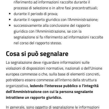
riferimento ad informazioni raccolte durante il
processo di selezione o in altre fasi precontrattuali;
durante il periodo di prova;
durante il rapporto giuridico con l’Amministrazione;
successivamente alla conclusione del rapporto
giuridico con l’Amministrazione, se con la
segnalazione si fa riferimento ad informazioni raccolte
nel corso del rapporto stesso.
Cosa si può segnalare
La segnalazione deve riguardare informazioni sulle
violazioni di disposizioni normative, nazionali o dell'Unione
europea commesse o che, sulla base di elementi concreti,
potrebbero essere commesse all’interno della struttura
organizzativa,
ledendo l'interesse pubblico o l'integrità
dell'Amministrazione con cui la persona segnalante
intrattiene un rapporto giuridico.
In generale, sono oggetto di segnalazione le informazioni