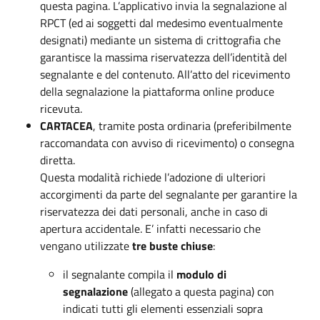
questa pagina. L’applicativo invia la segnalazione al
RPCT (ed ai soggetti dal medesimo eventualmente
designati) mediante un sistema di crittografia che
garantisce la massima riservatezza dell’identità del
segnalante e del contenuto. All’atto del ricevimento
della segnalazione la piattaforma online produce
ricevuta.
CARTACEA
, tramite posta ordinaria (preferibilmente
raccomandata con avviso di ricevimento) o consegna
diretta.
Questa modalità richiede l’adozione di ulteriori
accorgimenti da parte del segnalante per garantire la
riservatezza dei dati personali, anche in caso di
apertura accidentale. E’ infatti necessario che
vengano utilizzate
tre buste chiuse
:
il segnalante compila il
modulo di
segnalazione
(allegato a questa pagina) con
indicati tutti gli elementi essenziali sopra