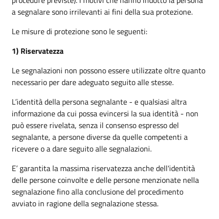
a segnalare sono irrilevanti ai fini della sua protezione.
Le misure di protezione sono le seguenti:
1) Riservatezza
Le segnalazioni non possono essere utilizzate oltre quanto
necessario per dare adeguato seguito alle stesse.
L’identità della persona segnalante - e qualsiasi altra
informazione da cui possa evincersi la sua identità - non
può essere rivelata, senza il consenso espresso del
segnalante, a persone diverse da quelle competenti a
ricevere o a dare seguito alle segnalazioni.
E’ garantita la massima riservatezza anche dell'identità
delle persone coinvolte e delle persone menzionate nella
segnalazione fino alla conclusione del procedimento
avviato in ragione della segnalazione stessa.