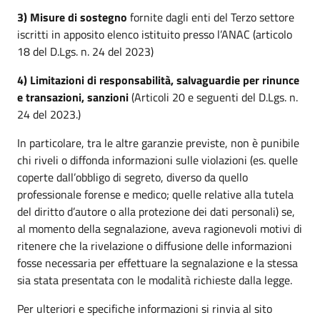
3) Misure di sostegno
fornite dagli enti del Terzo settore
iscritti in apposito elenco istituito presso l’ANAC (articolo
18 del D.Lgs. n. 24 del 2023)
4) Limitazioni di responsabilità, salvaguardie per rinunce
e transazioni, sanzioni
(Articoli 20 e seguenti del D.Lgs. n.
24 del 2023.)
In particolare, tra le altre garanzie previste, non è punibile
chi riveli o diffonda informazioni sulle violazioni (es. quelle
coperte dall’obbligo di segreto, diverso da quello
professionale forense e medico; quelle relative alla tutela
del diritto d’autore o alla protezione dei dati personali) se,
al momento della segnalazione, aveva ragionevoli motivi di
ritenere che la rivelazione o diffusione delle informazioni
fosse necessaria per effettuare la segnalazione e la stessa
sia stata presentata con le modalità richieste dalla legge.
Per ulteriori e specifiche informazioni si rinvia al sito