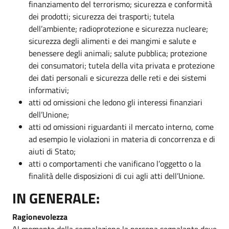
finanziamento del terrorismo; sicurezza e conformità
dei prodotti; sicurezza dei trasporti; tutela
dell’ambiente; radioprotezione e sicurezza nucleare;
sicurezza degli alimenti e dei mangimi e salute e
benessere degli animali; salute pubblica; protezione
dei consumatori; tutela della vita privata e protezione
dei dati personali e sicurezza delle reti e dei sistemi
informativi;
atti od omissioni che ledono gli interessi finanziari
dell’Unione;
atti od omissioni riguardanti il mercato interno, come
ad esempio le violazioni in materia di concorrenza e di
aiuti di Stato;
atti o comportamenti che vanificano l’oggetto o la
finalità delle disposizioni di cui agli atti dell’Unione.
IN GENERALE:
Ragionevolezza
Al momento della segnalazione la persona segnalante deve