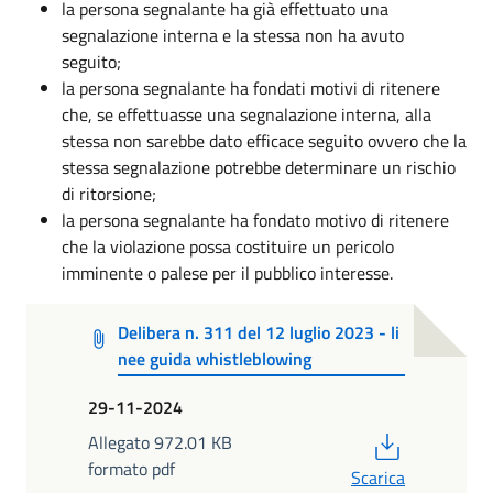
la persona segnalante ha già effettuato una
segnalazione interna e la stessa non ha avuto
seguito;
la persona segnalante ha fondati motivi di ritenere
che, se effettuasse una segnalazione interna, alla
stessa non sarebbe dato efficace seguito ovvero che la
stessa segnalazione potrebbe determinare un rischio
di ritorsione;
la persona segnalante ha fondato motivo di ritenere
che la violazione possa costituire un pericolo
imminente o palese per il pubblico interesse.
Delibera n. 311 del 12 luglio 2023 - li
nee guida whistleblowing
29-11-2024
PDF
Allegato 972.01 KB
formato pdf
Scarica