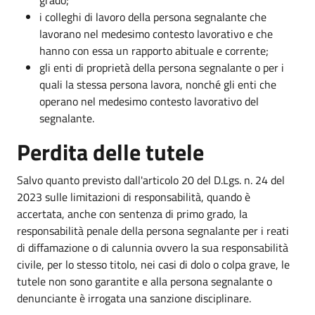
i colleghi di lavoro della persona segnalante che
lavorano nel medesimo contesto lavorativo e che
hanno con essa un rapporto abituale e corrente;
gli enti di proprietà della persona segnalante o per i
quali la stessa persona lavora, nonché gli enti che
operano nel medesimo contesto lavorativo del
segnalante.
Perdita delle tutele
Salvo quanto previsto dall'articolo 20 del D.Lgs. n. 24 del
2023 sulle limitazioni di responsabilità, quando è
accertata, anche con sentenza di primo grado, la
responsabilità penale della persona segnalante per i reati
di diffamazione o di calunnia ovvero la sua responsabilità
civile, per lo stesso titolo, nei casi di dolo o colpa grave, le
tutele non sono garantite e alla persona segnalante o
denunciante è irrogata una sanzione disciplinare.