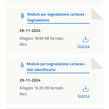
Modulo per segnalazione cartacea -
Segnalazione
29-11-2024
PDF
Allegato 18.99 KB formato
docx
Scarica
Modulo per segnalazione cartacea -
Dati identificativi
29-11-2024
PDF
Allegato 16.35 KB formato
docx
Scarica