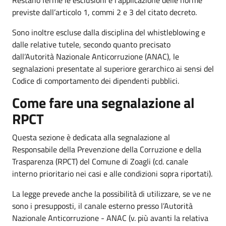
previste dall’articolo 1, commi 2 e 3 del citato decreto.
Sono inoltre escluse dalla disciplina del whistleblowing e
dalle relative tutele, secondo quanto precisato
dall’Autorità Nazionale Anticorruzione (ANAC), le
segnalazioni presentate al superiore gerarchico ai sensi del
Codice di comportamento dei dipendenti pubblici.
Come fare una segnalazione al
RPCT
Questa sezione è dedicata alla segnalazione al
Responsabile della Prevenzione della Corruzione e della
Trasparenza (RPCT) del Comune di Zoagli (cd. canale
interno prioritario nei casi e alle condizioni sopra riportati).
La legge prevede anche la possibilità di utilizzare, se ve ne
sono i presupposti, il canale esterno presso l’Autorità
Nazionale Anticorruzione - ANAC (v. più avanti la relativa