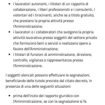
i lavoratori autonomi, i titolari di un rapporto di
collaborazione, i liberi professionisti e i consulenti, i
volontari ed i tirocinanti, anche se a titolo gratuito,
che prestano la propria attività presso
l’Amministrazione;
i lavoratori o i collaboratori che svolgono la propria
attività lavorativa presso soggetti del settore privato
che forniscono beni o servizi o realizzano opere a
favore dell’Amministrazione;
i titolari di funzioni di amministrazione, direzione,
controllo, vigilanza o rappresentanza presso
l’Amministrazione.
I soggetti elencati possono effettuare le segnalazioni,
beneficiando delle tutele previste dal citato decreto, in
presenza di una delle seguenti situazioni:
prima dell’inizio del rapporto giuridico con
l’Amministrazione, se con la segnalazione si fa