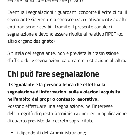
Eventuali segnalazioni riguardanti condotte illecite di cui il
segnalante sia venuto a conoscenza, relativamente ad altri
enti non sono ricevibili tramite il presente canale di
segnalazione e devono essere rivolte al relativo RPCT (od
altro organo designato).
A tutela del segnalante, non è prevista la trasmissione
d’ufficio delle segnalazioni da un’amministrazione all’altra.
Chi può fare segnalazione
Il segnalante è la persona fisica che effettua la
segnalazione di informazioni sulle violazioni acquisite
nell'ambito del proprio contesto lavorativo.
Possono effettuare una segnalazione, nell’interesse
dell’integrità di questa Amministrazione ed in applicazione
di quanto previsto dal decreto sopra citato:
i dipendenti dell’Amministrazione;