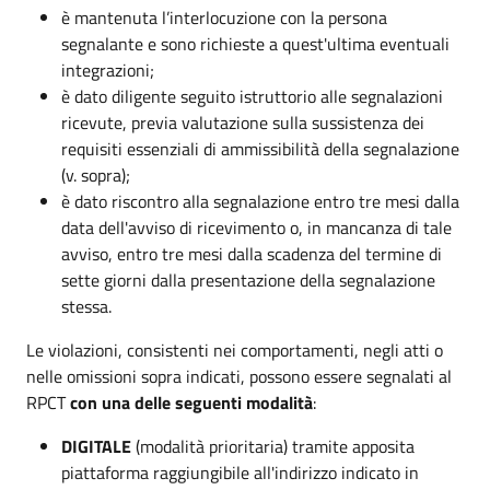
è mantenuta l’interlocuzione con la persona
segnalante e sono richieste a quest'ultima eventuali
integrazioni;
è dato diligente seguito istruttorio alle segnalazioni
ricevute, previa valutazione sulla sussistenza dei
requisiti essenziali di ammissibilità della segnalazione
(v. sopra);
è dato riscontro alla segnalazione entro tre mesi dalla
data dell'avviso di ricevimento o, in mancanza di tale
avviso, entro tre mesi dalla scadenza del termine di
sette giorni dalla presentazione della segnalazione
stessa.
Le violazioni, consistenti nei comportamenti, negli atti o
nelle omissioni sopra indicati, possono essere segnalati al
RPCT
con una delle seguenti modalità
:
DIGITALE
(modalità prioritaria) tramite apposita
piattaforma raggiungibile all'indirizzo indicato in