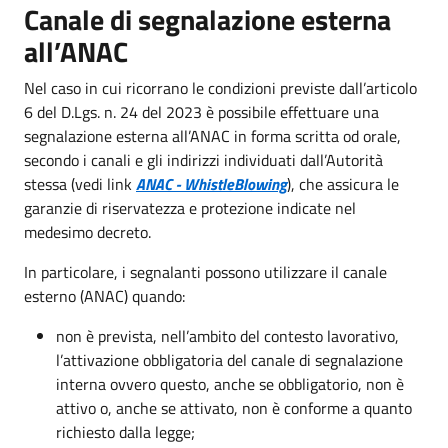
Canale di segnalazione esterna
all’ANAC
Nel caso in cui ricorrano le condizioni previste dall’articolo
6 del D.Lgs. n. 24 del 2023 è possibile effettuare una
segnalazione esterna all’ANAC in forma scritta od orale,
secondo i canali e gli indirizzi individuati dall’Autorità
stessa (vedi link
ANAC - WhistleBlowing
), che assicura le
garanzie di riservatezza e protezione indicate nel
medesimo decreto.
In particolare, i segnalanti possono utilizzare il canale
esterno (ANAC) quando:
non è prevista, nell’ambito del contesto lavorativo,
l’attivazione obbligatoria del canale di segnalazione
interna ovvero questo, anche se obbligatorio, non è
attivo o, anche se attivato, non è conforme a quanto
richiesto dalla legge;