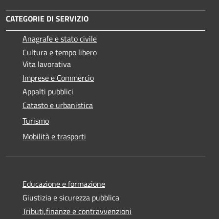
CATEGORIE DI SERVIZIO
Anagrafe e stato civile
Cultura e tempo libero
Vita lavorativa
Imprese e Commercio
Appalti pubblici
Catasto e urbanistica
Turismo
Mobilità e trasporti
Educazione e formazione
Giustizia e sicurezza pubblica
Tributi,finanze e contravvenzioni