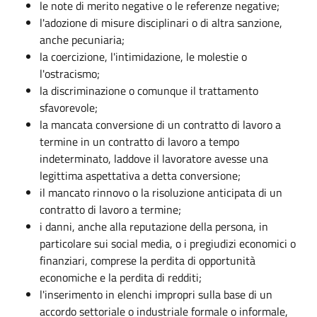
le note di merito negative o le referenze negative;
l'adozione di misure disciplinari o di altra sanzione,
anche pecuniaria;
la coercizione, l'intimidazione, le molestie o
l'ostracismo;
la discriminazione o comunque il trattamento
sfavorevole;
la mancata conversione di un contratto di lavoro a
termine in un contratto di lavoro a tempo
indeterminato, laddove il lavoratore avesse una
legittima aspettativa a detta conversione;
il mancato rinnovo o la risoluzione anticipata di un
contratto di lavoro a termine;
i danni, anche alla reputazione della persona, in
particolare sui social media, o i pregiudizi economici o
finanziari, comprese la perdita di opportunità
economiche e la perdita di redditi;
l'inserimento in elenchi impropri sulla base di un
accordo settoriale o industriale formale o informale,