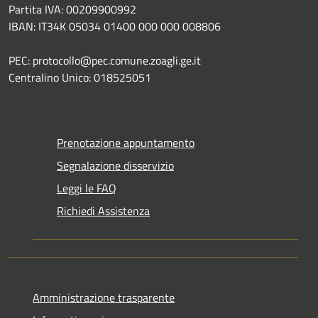
Partita IVA: 00209900992
IBAN: IT34K 05034 01400 000 000 008806
PEC: protocollo@pec.comune.zoagli.ge.it
Centralino Unico: 018525051
Prenotazione appuntamento
Segnalazione disservizio
Leggi le FAQ
Richiedi Assistenza
Amministrazione trasparente