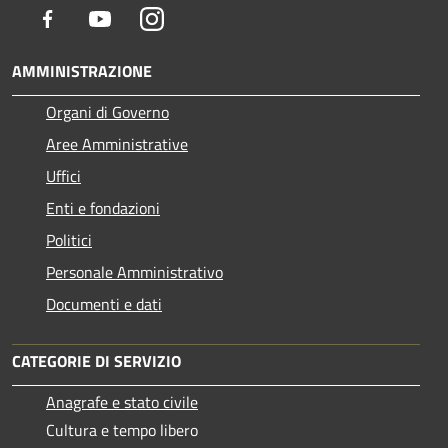
Facebook
Youtube
Instagram
AMMINISTRAZIONE
Organi di Governo
Aree Amministrative
Uffici
Enti e fondazioni
Politici
Personale Amministrativo
Documenti e dati
CATEGORIE DI SERVIZIO
Anagrafe e stato civile
Cultura e tempo libero