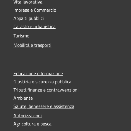
Vita lavorativa
Imprese e Commercio
Appalti pubblici
Catasto e urbanistica
Turismo
Mobilità e trasporti
Educazione e formazione
Giustizia e sicurezza pubblica
Tributi,finanze e contravvenzioni
Ambiente
Salute, benessere e assistenza
Autorizzazioni
Agricoltura e pesca