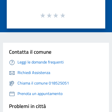
Contatta il comune
Leggi le domande frequenti
Richiedi Assistenza
Chiama il comune 018525051
Prenota un appuntamento
Problemi in città