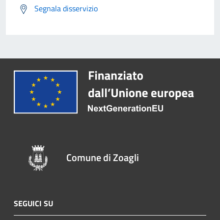
Segnala disservizio
Comune di Zoagli
SEGUICI SU