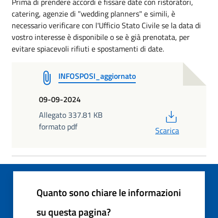
Prima di prendere accordi e fissare date con ristoratori,
catering, agenzie di "wedding planners" e simili, è
necessario verificare con l'Ufficio Stato Civile se la data di
vostro interesse è disponibile o se è già prenotata, per
evitare spiacevoli rifiuti e spostamenti di date.
INFOSPOSI_aggiornato
09-09-2024
PDF
Allegato 337.81 KB
formato pdf
Scarica
Quanto sono chiare le informazioni
su questa pagina?