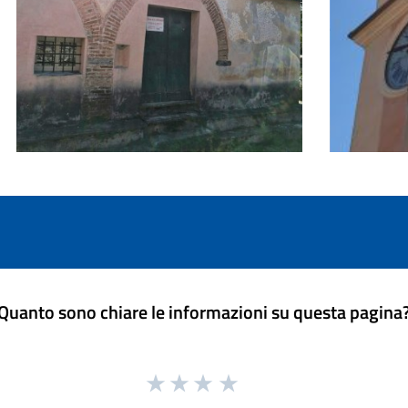
Quanto sono chiare le informazioni su questa pagina