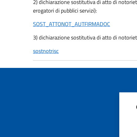
2) dichiarazione sostitutiva di atto di notorie
erogatori di pubblici servizi):
SOST_ATTONOT_AUTFIRMADOC
3) dichiarazione sostitutiva di atto di notori
sostnotrisc