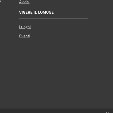
Avvisi
VIVERE IL COMUNE
Luoghi
Eventi