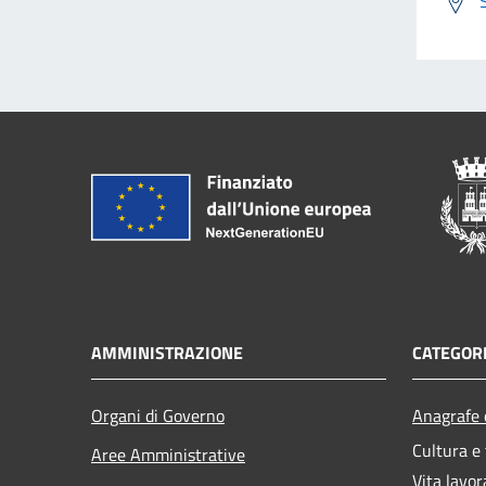
AMMINISTRAZIONE
CATEGORI
Organi di Governo
Anagrafe e
Cultura e
Aree Amministrative
Vita lavor