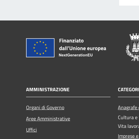
AMMINISTRAZIONE
CATEGORI
Organi di Governo
Anagrafe e
Cultura e
Aree Amministrative
Vita lavor
Uffici
Imprese 