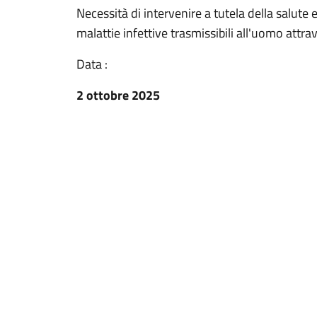
Necessità di intervenire a tutela della salute 
malattie infettive trasmissibili all'uomo attrav
Data :
2 ottobre 2025