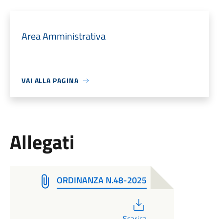
Area Amministrativa
VAI ALLA PAGINA
Allegati
ORDINANZA N.48-2025
PDF
Scarica