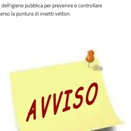
e dell'igiene pubblica per prevenire e controllare
erso la puntura di insetti vettori.