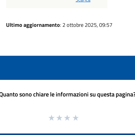
Ultimo aggiornamento
: 2 ottobre 2025, 09:57
Quanto sono chiare le informazioni su questa pagina