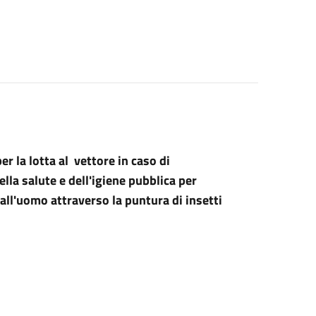
er la lotta al vettore in caso di
lla salute e dell'igiene pubblica per
 all'uomo attraverso la puntura di insetti