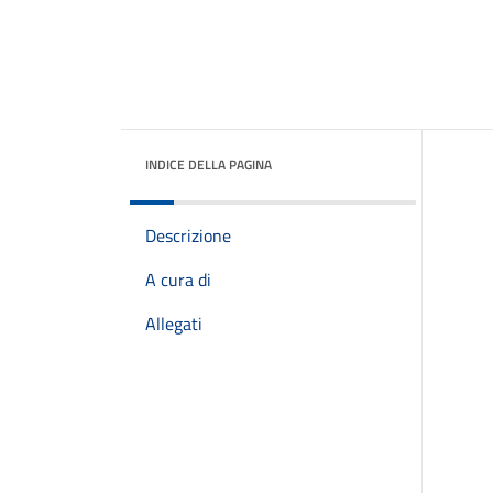
INDICE DELLA PAGINA
Descrizione
A cura di
Allegati