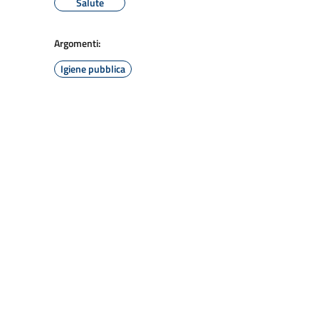
Salute
Argomenti:
Igiene pubblica