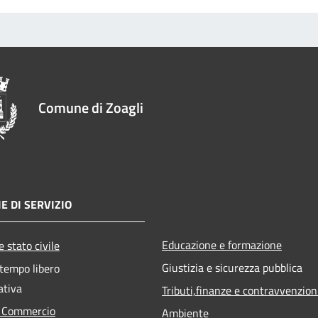
Comune di Zoagli
E DI SERVIZIO
Educazione e formazione
 stato civile
Giustizia e sicurezza pubblica
 tempo libero
ativa
Tributi,finanze e contravvenzion
e Commercio
Ambiente