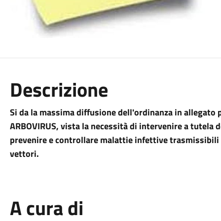
Descrizione
Si da la massima diffusione dell'ordinanza in allegato p
ARBOVIRUS, vista la necessità di intervenire a tutela de
prevenire e controllare malattie infettive trasmissibili
vettori.
A cura di