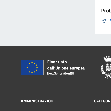
Prob
AMMINISTRAZIONE
CATEGORI