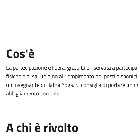
Cos'è
La partecipazione è libera, gratuita e riservata a partecip
fisiche e di salute dino al riempimento dei posti disponibil
un'insegnante di Hatha Yoga. Si consiglia di portare un 
abbigliamento comodo
A chi è rivolto