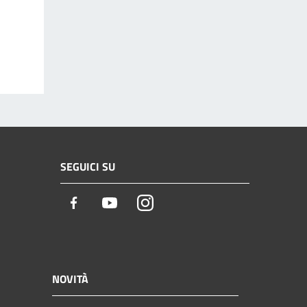
SEGUICI SU
Facebook
Youtube
Instagram
NOVITÀ