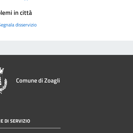
lemi in città
Segnala disservizio
Comune di Zoagli
E DI SERVIZIO