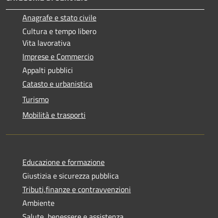
Anagrafe e stato civile
Cultura e tempo libero
Vita lavorativa
Imprese e Commercio
Appalti pubblici
Catasto e urbanistica
Turismo
Mobilità e trasporti
Educazione e formazione
Giustizia e sicurezza pubblica
Tributi,finanze e contravvenzioni
Ambiente
Salute, benessere e assistenza