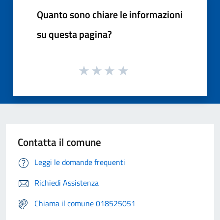
Quanto sono chiare le informazioni
su questa pagina?
Contatta il comune
Leggi le domande frequenti
Richiedi Assistenza
Chiama il comune 018525051