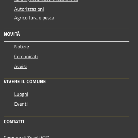
Autorizzazioni
Agricoltura e pesca
NOVITÀ
Notizie
Comunicati
Avvisi
VIVERE IL COMUNE
Luoghi
Eventi
CONTATTI
Comune di Zoagli (GE)