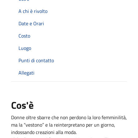
A chi è rivolto
Date e Orari
Costo
Luogo
Punti di contatto
Allegati
Cos'è
Donne oltre sbarre che non perdono la loro femminilità,
ma la “vestono” e la reinterpretano per un giorno,
indossando creazioni alla moda.