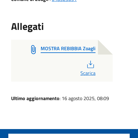
Allegati
MOSTRA REBIBBIA Zoagli
PDF
Scarica
Ultimo aggiornamento
: 16 agosto 2025, 08:09