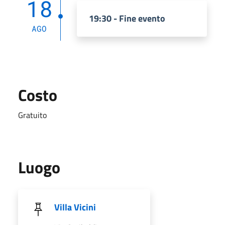
18
19:30 - Fine evento
AGO
Costo
Gratuito
Luogo
Villa Vicini