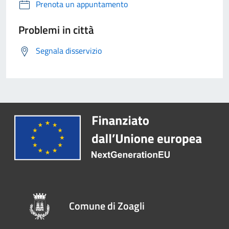
Prenota un appuntamento
Problemi in città
Segnala disservizio
Comune di Zoagli