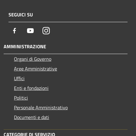
SEGUICI SU
Facebook
Youtube
Instagram
AMMINISTRAZIONE
Organi di Governo
Aree Amministrative
Uffici
Enti e fondazioni
Politici
Personale Amministrativo
Documenti e dati
CATEGORIE DI SERVIZIO