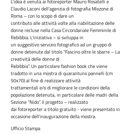
L’idea è venuta ai fotoreporter Mauro Rosatelli e
Claudio Laconi dell’agenzia di fotografia Mixzone di
Roma – con lo scopo di dare un
contributo alle attività volte alla riabilitazione delle
donne recluse nella Casa Circondariale Femminile di
Rebibbia. L’iniziativa – si sviluppa in
un suggestivo servizio fotografico ad un gruppo di
donne detenute dal titolo “Fascino oltre le sbarre – La
creatività delle donne di
Rebibbia”. Un particolare fashion book che viene
tradotto in una mostra di quarantuno pannelli (cm
50x70) al fine di realizzare attività
trattamentali e/o di migliorare le condizioni della
popolazione detenuta, in particolare delle madri della
Sezione “Nido”. Il progetto – realizzato
dai fotoreporter a titolo gratuito - viene presentato in
occasione dell’inaugurazione della mostra.
Ufficio Stampa