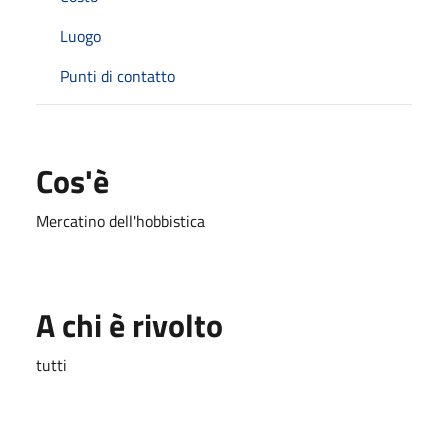
Luogo
Punti di contatto
Cos'è
Mercatino dell'hobbistica
A chi è rivolto
tutti