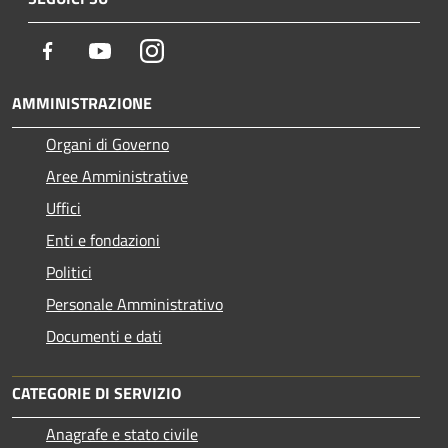
Facebook
Youtube
Instagram
AMMINISTRAZIONE
Organi di Governo
Aree Amministrative
Uffici
Enti e fondazioni
Politici
Personale Amministrativo
Documenti e dati
CATEGORIE DI SERVIZIO
Anagrafe e stato civile