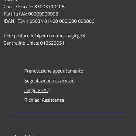
Codice Fiscale: 83003710106
Partita IVA: 00209900992
IBAN: IT34K 05034 01400 000 000 008806
PEC: protocollo@pec.comune.zoagli.ge.it
Centralino Unico: 018525051
Prenotazione appuntamento
Segnalazione disservizio
Leggi le FAQ
Richiedi Assistenza