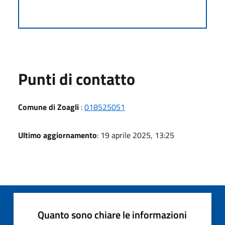
Punti di contatto
Comune di Zoagli
:
018525051
Ultimo aggiornamento
: 19 aprile 2025, 13:25
Quanto sono chiare le informazioni