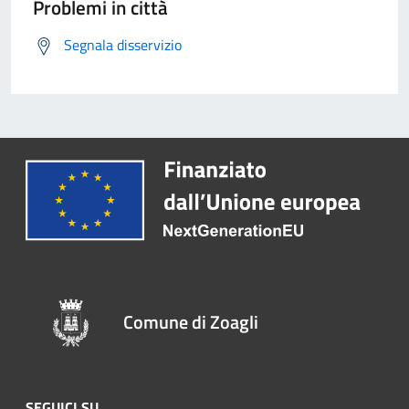
Problemi in città
Segnala disservizio
Comune di Zoagli
SEGUICI SU