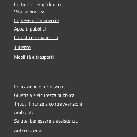
Cultura e tempo libero
Vita lavorativa
Imprese e Commercio
Appalti pubblici
Catasto e urbanistica
Turismo
Mobilità e trasporti
Educazione e formazione
Giustizia e sicurezza pubblica
Tributi,finanze e contravvenzioni
Ambiente
Salute, benessere e assistenza
Autorizzazioni