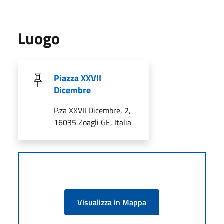
Luogo
Piazza XXVII
Dicembre
P.za XXVII Dicembre, 2,
16035 Zoagli GE, Italia
Visualizza in Mappa