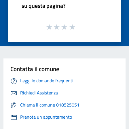
su questa pagina?
Contatta il comune
Leggi le domande frequenti
Richiedi Assistenza
Chiama il comune 018525051
Prenota un appuntamento