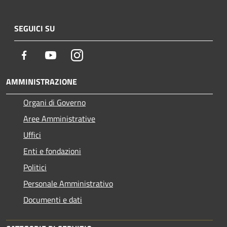
SEGUICI SU
Facebook
Youtube
Instagram
AMMINISTRAZIONE
Organi di Governo
Aree Amministrative
Uffici
Enti e fondazioni
Politici
Personale Amministrativo
Documenti e dati