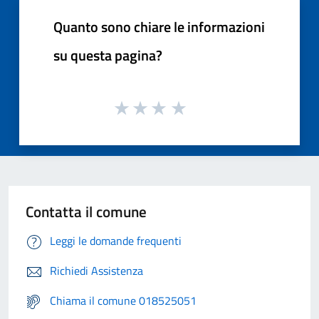
Quanto sono chiare le informazioni
su questa pagina?
Contatta il comune
Leggi le domande frequenti
Richiedi Assistenza
Chiama il comune 018525051