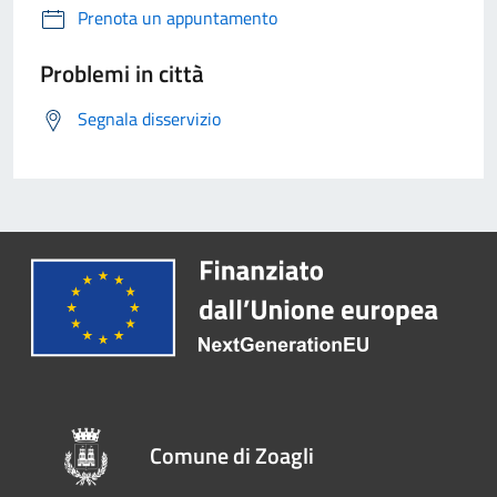
Prenota un appuntamento
Problemi in città
Segnala disservizio
Comune di Zoagli