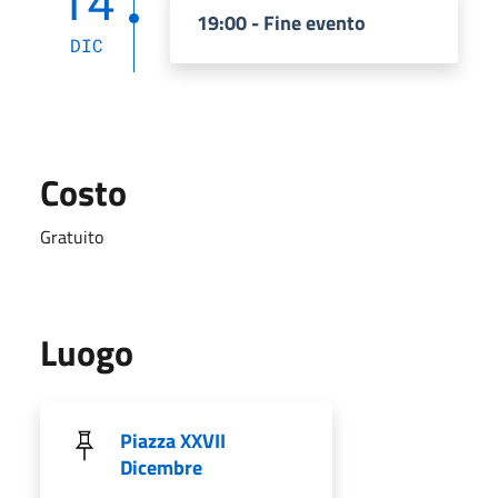
14
19:00 - Fine evento
DIC
Costo
Gratuito
Luogo
Piazza XXVII
Dicembre