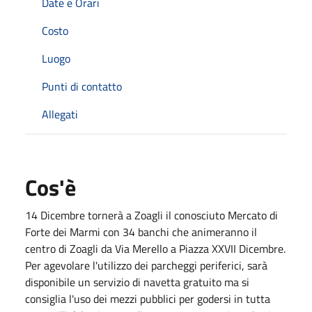
Date e Orari
Costo
Luogo
Punti di contatto
Allegati
Cos'è
14 Dicembre tornerà a Zoagli il conosciuto Mercato di
Forte dei Marmi con 34 banchi che animeranno il
centro di Zoagli da Via Merello a Piazza XXVII Dicembre.
Per agevolare l'utilizzo dei parcheggi periferici, sarà
disponibile un servizio di navetta gratuito ma si
consiglia l'uso dei mezzi pubblici per godersi in tutta