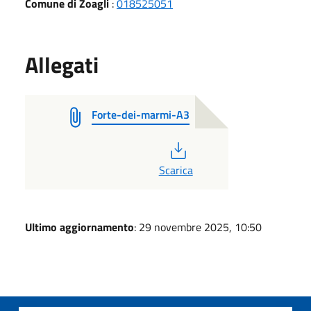
Comune di Zoagli
:
018525051
Allegati
Forte-dei-marmi-A3
PDF
Scarica
Ultimo aggiornamento
: 29 novembre 2025, 10:50