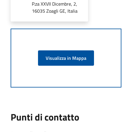
P.za XXVII Dicembre, 2,
16035 Zoagli GE, Italia
Visualizza in Mappa
Punti di contatto