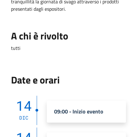
tranquillità la giornata di svago attraverso i prodotti
presentati dagli espositori.
A chi è rivolto
tutti
Date e orari
14
09:00 - Inizio evento
DIC