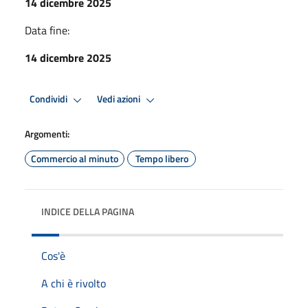
14 dicembre 2025
Data fine:
14 dicembre 2025
Condividi
Vedi azioni
Argomenti:
Commercio al minuto
Tempo libero
INDICE DELLA PAGINA
Cos'è
A chi è rivolto