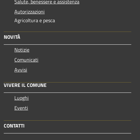
Salute, benessere e assistenza
Autorizzazioni
Agricoltura e pesca
NOVITÀ
Notizie
Comunicati
Avvisi
VIVERE IL COMUNE
Luoghi
Eventi
CONTATTI