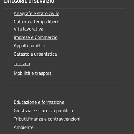
CATEGORIE DI SERVIZIO
Anagrafe e stato civile
Cultura e tempo libero
Vita lavorativa
Imprese e Commercio
Appalti pubblici
Catasto e urbanistica
Turismo
Mobilità e trasporti
Educazione e formazione
Giustizia e sicurezza pubblica
Tributi,finanze e contravvenzioni
Ambiente