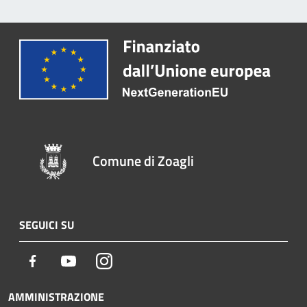
Comune di Zoagli
SEGUICI SU
Facebook
Youtube
Instagram
AMMINISTRAZIONE