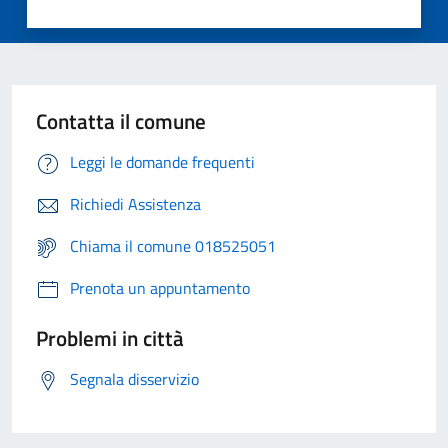
Contatta il comune
Leggi le domande frequenti
Richiedi Assistenza
Chiama il comune 018525051
Prenota un appuntamento
Problemi in città
Segnala disservizio