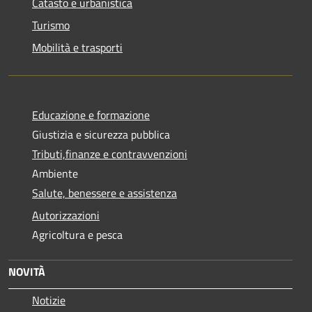
Catasto e urbanistica
Turismo
Mobilità e trasporti
Educazione e formazione
Giustizia e sicurezza pubblica
Tributi,finanze e contravvenzioni
Ambiente
Salute, benessere e assistenza
Autorizzazioni
Agricoltura e pesca
NOVITÀ
Notizie