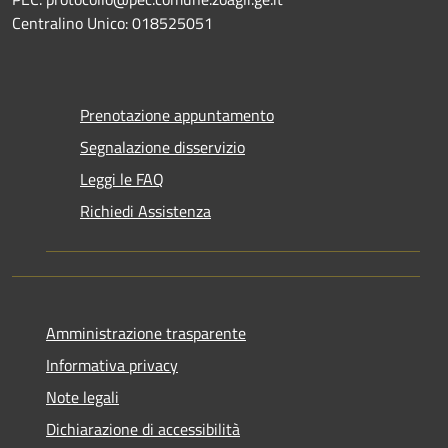
Centralino Unico: 018525051
Prenotazione appuntamento
Segnalazione disservizio
Leggi le FAQ
Richiedi Assistenza
Amministrazione trasparente
Informativa privacy
Note legali
Dichiarazione di accessibilità