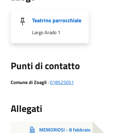
Teatrino parrocchiale
Largo Arado 1
Punti di contatto
Comune di Zoagli
:
018525051
Allegati
MEMORIOSI - 8 febbraio