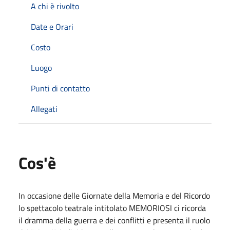
A chi è rivolto
Date e Orari
Costo
Luogo
Punti di contatto
Allegati
Cos'è
In occasione delle Giornate della Memoria e del Ricordo
lo spettacolo teatrale intitolato MEMORIOSI ci ricorda
il dramma della guerra e dei conflitti e presenta il ruolo