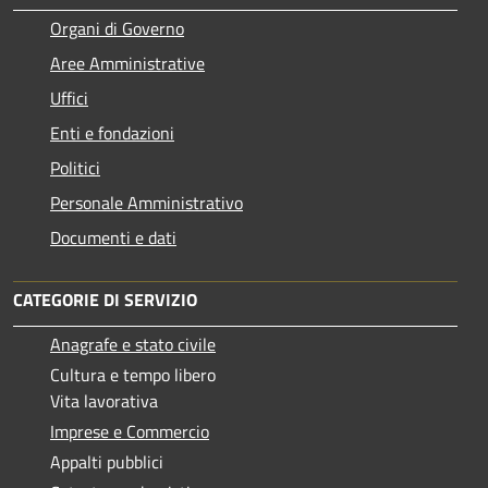
Organi di Governo
Aree Amministrative
Uffici
Enti e fondazioni
Politici
Personale Amministrativo
Documenti e dati
CATEGORIE DI SERVIZIO
Anagrafe e stato civile
Cultura e tempo libero
Vita lavorativa
Imprese e Commercio
Appalti pubblici