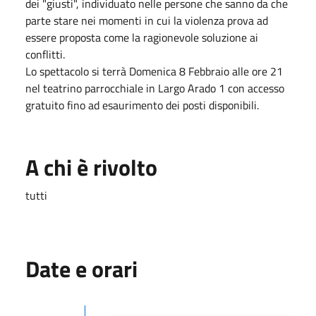
dei "giusti", individuato nelle persone che sanno da che
parte stare nei momenti in cui la violenza prova ad
essere proposta come la ragionevole soluzione ai
conflitti.
Lo spettacolo si terrà Domenica 8 Febbraio alle ore 21
nel teatrino parrocchiale in Largo Arado 1 con accesso
gratuito fino ad esaurimento dei posti disponibili.
A chi è rivolto
tutti
Date e orari