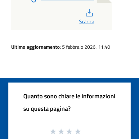
PDF
Scarica
Ultimo aggiornamento
: 5 febbraio 2026, 11:40
Quanto sono chiare le informazioni
su questa pagina?