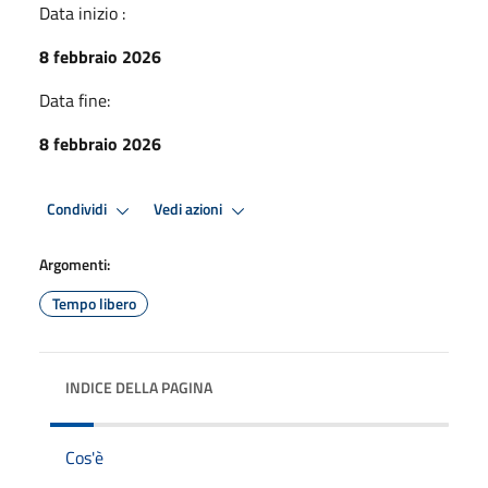
Data inizio :
8 febbraio 2026
Data fine:
8 febbraio 2026
Condividi
Vedi azioni
Argomenti:
Tempo libero
INDICE DELLA PAGINA
Cos'è