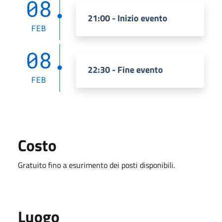
08
21:00 - Inizio evento
FEB
08
22:30 - Fine evento
FEB
Costo
Gratuito fino a esurimento dei posti disponibili.
Luogo