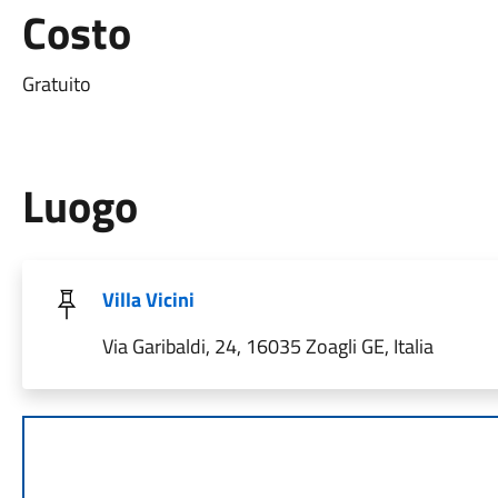
Costo
Gratuito
Luogo
Villa Vicini
Via Garibaldi, 24, 16035 Zoagli GE, Italia