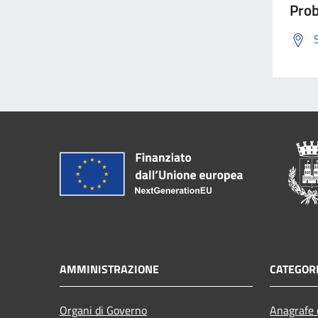
Prob
AMMINISTRAZIONE
CATEGORI
Organi di Governo
Anagrafe e