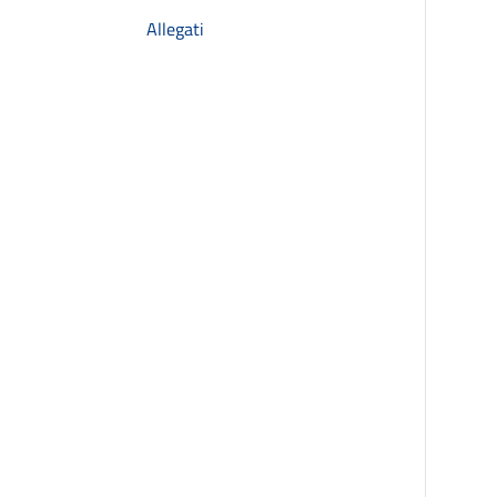
Allegati