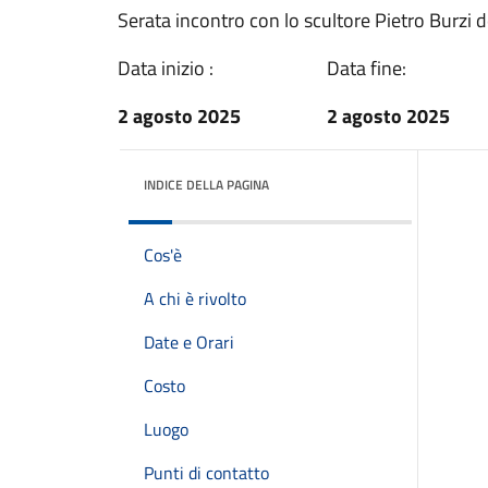
Serata incontro con lo scultore Pietro Burzi 
Data inizio :
Data fine:
2 agosto 2025
2 agosto 2025
INDICE DELLA PAGINA
Cos'è
A chi è rivolto
Date e Orari
Costo
Luogo
Punti di contatto