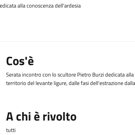
dedicata alla conoscenza dell'ardesia
Cos'è
Serata incontro con lo scultore Pietro Burzi dedicata alla 
territorio del levante ligure, dalle fasi dell'estrazione dal
A chi è rivolto
tutti