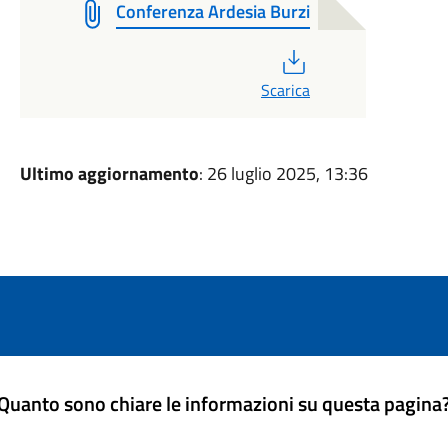
Conferenza Ardesia Burzi
PDF
Scarica
Ultimo aggiornamento
: 26 luglio 2025, 13:36
Quanto sono chiare le informazioni su questa pagina