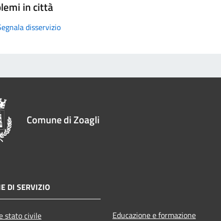
lemi in città
Segnala disservizio
Comune di Zoagli
E DI SERVIZIO
Educazione e formazione
 stato civile