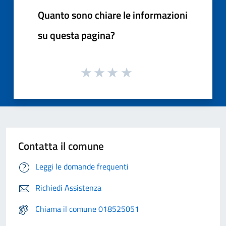
Quanto sono chiare le informazioni
su questa pagina?
Contatta il comune
Leggi le domande frequenti
Richiedi Assistenza
Chiama il comune 018525051