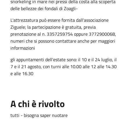
snorkeling in mare nei pressi della costa alla scoperta
delle bellezze dei fondali di Zoagli-
L'attrezzatura può essere fornita dall'associazione
Ziguele; la partecipazione è gratuita, previa
prenotazione al n. 3357259754 oppure 3772900068,
numeri che si possono contattare anche per maggiori
informazioni
gli appuntamenti dell'estate sono: il 10 e il 24 luglio, il
7 e il 21 agosto, con turni alle 10.00 alle 12 alle 14.30
e alle 16.30
A chi è rivolto
tutti - bisogna saper nuotare