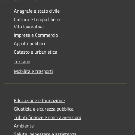
Anagrafe e stato civile
Cultura e tempo libero
Vita lavorativa
Imprese e Commercio
Appalti pubblici
Catasto e urbanistica
Turismo
Mobilità e trasporti
Educazione e formazione
Giustizia e sicurezza pubblica
Tributi,finanze e contravvenzioni
Ambiente
Salute, benessere e assistenza