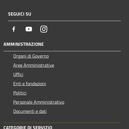
SEGUICI SU
Facebook
Youtube
Instagram
AMMINISTRAZIONE
Organi di Governo
Aree Amministrative
Uffici
Enti e fondazioni
Politici
Personale Amministrativo
Documenti e dati
CATEGORIE DI SERVIZIO