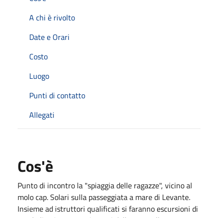
A chi è rivolto
Date e Orari
Costo
Luogo
Punti di contatto
Allegati
Cos'è
Punto di incontro la "spiaggia delle ragazze", vicino al
molo cap. Solari sulla passeggiata a mare di Levante.
Insieme ad istruttori qualificati si faranno escursioni di