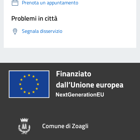
Prenota un appuntamento
Problemi in città
Segnala disservizio
Comune di Zoagli