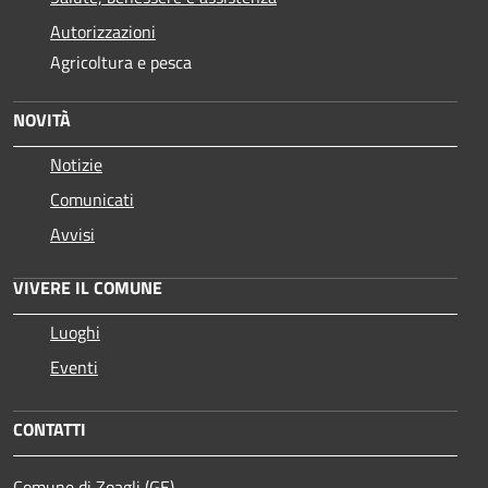
Autorizzazioni
Agricoltura e pesca
NOVITÀ
Notizie
Comunicati
Avvisi
VIVERE IL COMUNE
Luoghi
Eventi
CONTATTI
Comune di Zoagli (GE)